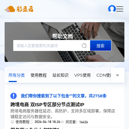
帮助文档
搜索
所有分类
使用教程
站长知识
VPS使用
CDN使用
我们帮你搜索到了以下包含“”的文章，共2758条
跨境电商 双ISP专区部分节点测试IP
跨境电商服务器低延迟、高防护，支持多区域部署，保障店
铺稳定访问与数据安全。
2026-04-18 18:26
使用教程
浏览量：16426