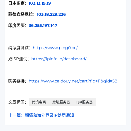
日本东京：
103.13.19.19
菲律宾马尼拉：
103.18.229.226
印度孟买：
36.255.197.147
纯净度测试：
https://www.ping0.cc/
双ISP测试：
https://ipinfo.io/dashboard/
购买链接：
https://www.caidouy.net/cart?fid=11&gid=58
文章标签：
跨境电商
跨境服务器
ISP服务器
上一篇：翻墙和海外登录IP处罚通知