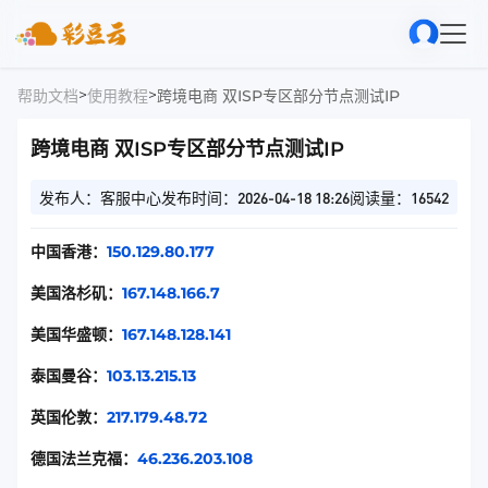
>
>
帮助文档
使用教程
跨境电商 双ISP专区部分节点测试IP
跨境电商 双ISP专区部分节点测试IP
发布人：客服中心
发布时间：2026-04-18 18:26
阅读量：16542
中国香港：
150.129.80.177
美国洛杉矶：
167.148.166.7
美国华盛顿：
167.148.128.141
泰国曼谷：
103.13.215.13
英国伦敦：
217.179.48.72
德国法兰克福：
46.236.203.108