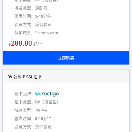
域名类型：通配符
签发时间：3-10分钟
验证方式：域名验证
保护域名：*.demo.com
288.00
¥
起/ 年
立即购买
DV 公网IP SSL证书
证书品牌：
证书类型：DV（域名型）
域名类型：单IPv4
签发时间：3-10分钟
验证方式：文件验证