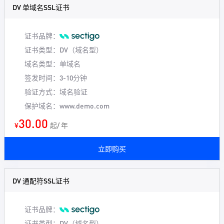
DV 单域名SSL证书
证书品牌：
证书类型：DV（域名型）
域名类型：单域名
签发时间：3-10分钟
验证方式：域名验证
保护域名：www.demo.com
30.00
¥
起/ 年
立即购买
DV 通配符SSL证书
证书品牌：
证书类型：DV（域名型）