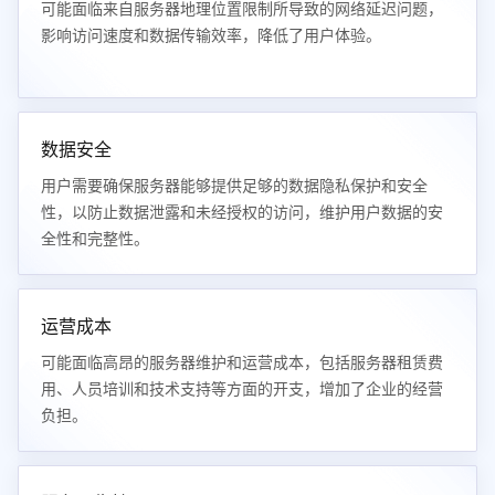
可能面临来自服务器地理位置限制所导致的网络延迟问题，
影响访问速度和数据传输效率，降低了用户体验。
数据安全
用户需要确保服务器能够提供足够的数据隐私保护和安全
性，以防止数据泄露和未经授权的访问，维护用户数据的安
全性和完整性。
运营成本
可能面临高昂的服务器维护和运营成本，包括服务器租赁费
用、人员培训和技术支持等方面的开支，增加了企业的经营
负担。