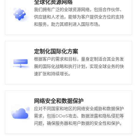
全球化资源网络
我们拥有广泛的全球资源网络，包括合作伙伴、
供应链和人才池，能够为客户提供全方位的支持
和服务，助力其顺利进入国际市场。
定制化国际化方案
根据客户的需求和目标，量身定制适合其业务发
展的国际化战略和执行计划，实现全球业务的快
速扩张和持续增长。
网络安全和数据保护
应对不同国家和地区的网络安全威胁和数据保护
需求，包括DDoS攻击、数据泄露和隐私侵犯等
问题，确保服务器和用户数据的安全性和保护。