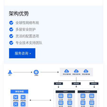
架构优势
全球性网络布局
多层安全防护
灵活的配置选项
专业技术支持团队
服务咨询 →