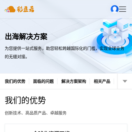
出海解决方案
为您提供一站式服务，助您轻松跨越国际化的门槛，实现全球业务
的无缝对接。
我们的优势
面临的问题
解决方案架构
相关产品
我们的优势
创新技术、高品质产品、卓越服务