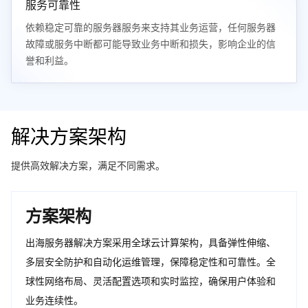
服务可靠性
依赖稳定可靠的服务器服务来支持其业务运营，任何服务器
故障或服务中断都可能导致业务中断和损失，影响企业的信
誉和利益。
解决方案架构
提供高效解决方案，满足不同需求。
方案架构
出海服务器解决方案采用全球云计算架构，具备弹性伸缩、
多层安全防护和自动化运维管理，保障稳定性和可靠性。全
球性网络布局、灵活配置选项和实时监控，确保用户体验和
业务连续性。