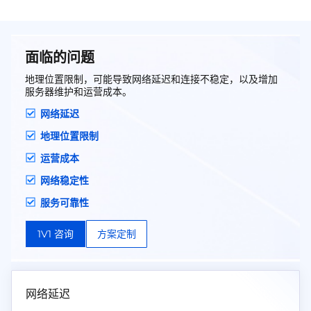
面临的问题
地理位置限制，可能导致网络延迟和连接不稳定，以及增加
服务器维护和运营成本。
网络延迟
地理位置限制
运营成本
网络稳定性
服务可靠性
1V1 咨询
方案定制
网络延迟