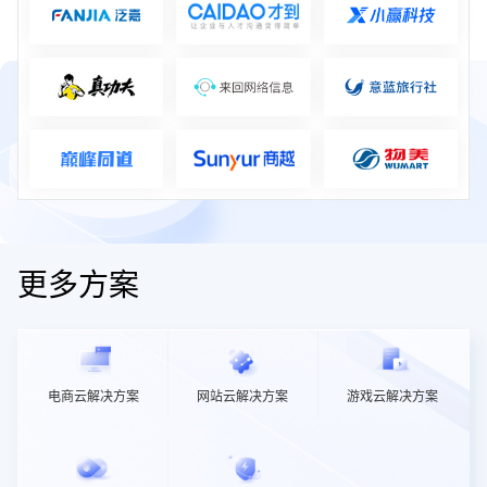
更多方案
电商云解决方案
网站云解决方案
游戏云解决方案