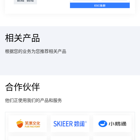
相关产品
根据您的业务为您推荐相关产品
合作伙伴
他们正使用我们的产品和服务