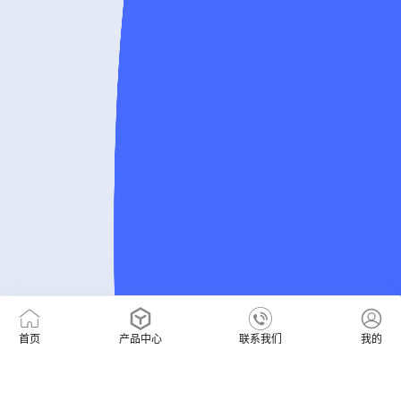
首页
产品中心
联系我们
我的
+86-15397404915
售前咨询热线