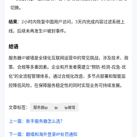
切换。
结果
：2小时内恢复中国用户访问，3天内完成内容过滤系统上
线，后续未再发生IP被封事件。
结语
服务器IP被墙是全球化互联网运营中的常见挑战，涉及技术、政
策、合规等多重因素。企业和开发者需建立“预防-检测-应急-优
化”的全流程管理体系，通过合规化改造、多节点部署和智能监
控降低风险，在保障服务稳定性的同时实现业务可持续发展。
文章标签：
服务器ip
ip
ip被墙
上一篇：新手服务器怎么选？
下一篇：翻墙和海外登录IP处罚通知