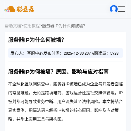
>
>
帮助文档
使用教程
服务器IP为什么何被墙？
服务器IP为什么何被墙？
发布人：客服中心
发布时间：2025-12-30 20:14
阅读量：5928
服务器IP为何被墙？原因、影响与应对指南
在全球化互联网运营中，服务器IP被墙已成为企业与开发者面临
的常见难题。无论是跨境电商、游戏运营还是社交媒体管理，IP
被封都可能导致业务中断、用户流失甚至法律风险。本文将结合
真实案例，用简洁语言解析IP被墙的核心原因、影响及应对策
略，并附上实用工具与架构图。