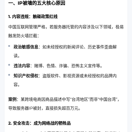
一、IP被墙的五大核心原因
1.
内容违规：触碰政策红线
中国互联网管理严格，若服务器托管的内容涉及以下领域，极易
触发防火墙拦截：
政治敏感信息
：如未经授权的新闻评论、历史事件歪曲解
读。
违法内容
：赌博、色情、诈骗、恐怖主义宣传等。
知识产权侵权
：盗版软件、影视资源或未经授权的品牌内
容。
案例
：某跨境电商因商品描述中写“台湾地区”而非“中国台湾”，
导致服务器IP被封，直接损失超百万元。
2.
安全攻击：成为网络战的牺牲品