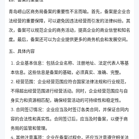
青岛崂山区商务局备案的重要性不言而喻。首先，备案是企业合
法经营的重要保障，可以避免因违法经营而引发的法律纠纷。其
次，备案可以规范企业的商务活动，提高企业的商业信誉和知名
度。最后，备案还可以为企业提供更多的商务机会和发展空间。
五、具体内容
企业基本信息：包括企业名称、注册地址、法定代表人等基
本信息。这些信息是备案的基础，必须真实、准确、完整。
经营范围：企业经营范围应符合国家法律法规和行业规范，
不得超出经营范围进行经营活动。同时，企业经营范围应与自
身实力和资源相匹配，确保经营活动的可持续性和稳定性。
合同签订情况：企业应当及时签订各类合同，并保证合同内
容的合法性和真实性。合同签订后，应当及时备案，以便于商
务局的监管和管理。
其他注意事项：企业在备案过程中，还应当注意遵守相关法