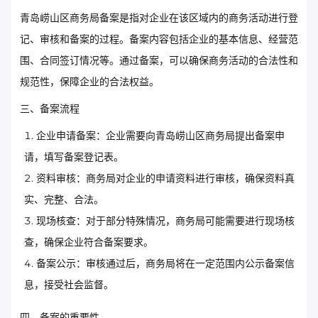
青岛崂山区商务局备案是指对企业在该区域内的商务活动进行登
记、审核和备案的过程。备案内容包括企业的基本信息、经营范
围、合同签订情况等。通过备案，可以确保商务活动的合法性和
规范性，保障企业的合法权益。
三、备案流程
企业申请备案：企业需要向青岛崂山区商务局提出备案申
请，填写备案登记表。
资料审核：商务局对企业的申请资料进行审核，确保资料真
实、完整、合法。
现场核查：对于部分特殊情况，商务局可能需要进行现场核
查，确保企业符合备案要求。
备案公示：审核通过后，商务局将在一定范围内公示备案信
息，接受社会监督。
四、备案的重要性