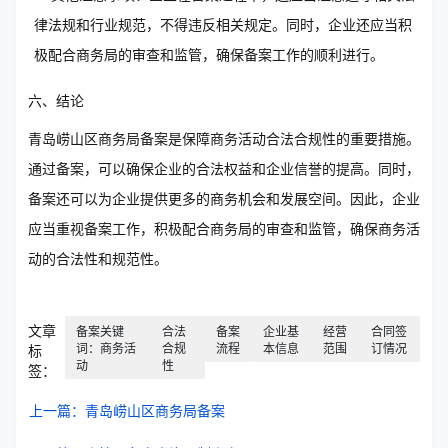
律法规和行业规范，不得违反相关规定。同时，企业还应当积
极配合商务局的审查和监管，确保备案工作的顺利进行。
六、结论
青岛崂山区商务局备案是保障商务活动合法合规性的重要措施。
通过备案，可以确保企业的合法权益和企业信誉的提高。同时，
备案还可以为企业提供更多的商务机会和发展空间。因此，企业
应当重视备案工作，积极配合商务局的审查和监管，确保商务活
动的合法性和规范性。
文章
备案关键
合法
备案
企业基
经营
合同签
词：商务活
合规
流程
本信息
范围
订情况
标
动
性
签：
上一篇：青岛崂山区商务局备案