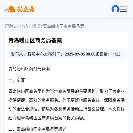
>
>
帮助文档
站长知识
青岛崂山区商务局备案
青岛崂山区商务局备案
发布人：客服中心
发布时间：2025-09-05 08:00
阅读量：1122
青岛崂山区商务局备案
一、引言
青岛崂山区商务局作为当地商务发展的重要机构，致力于为企业
提供便捷、高效的商务服务。为了更好地服务企业，保障商务活
动的合法合规性，该局对各类商务活动进行备案管理。本文将详
细介绍青岛崂山区商务局备案的相关内容。
二、青岛崂山区商务局备案概述