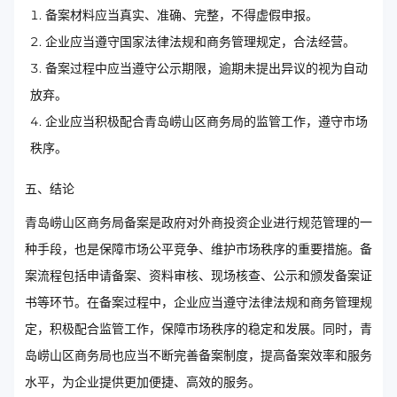
备案材料应当真实、准确、完整，不得虚假申报。
企业应当遵守国家法律法规和商务管理规定，合法经营。
备案过程中应当遵守公示期限，逾期未提出异议的视为自动
放弃。
企业应当积极配合青岛崂山区商务局的监管工作，遵守市场
秩序。
五、结论
青岛崂山区商务局备案是政府对外商投资企业进行规范管理的一
种手段，也是保障市场公平竞争、维护市场秩序的重要措施。备
案流程包括申请备案、资料审核、现场核查、公示和颁发备案证
书等环节。在备案过程中，企业应当遵守法律法规和商务管理规
定，积极配合监管工作，保障市场秩序的稳定和发展。同时，青
岛崂山区商务局也应当不断完善备案制度，提高备案效率和服务
水平，为企业提供更加便捷、高效的服务。