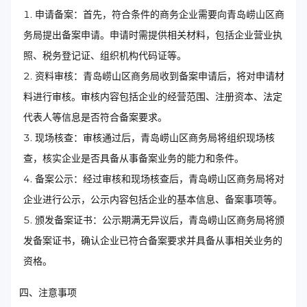
申请备案：首先，符合条件的商务企业需要向青岛崂山区商
务局提出备案申请。申请时需提供相关材料，包括企业营业执
照、税务登记证、组织机构代码证等。
资料审核：青岛崂山区商务局收到备案申请后，将对申请材
料进行审核。审核内容包括企业的经营范围、注册资本、法定
代表人等信息是否符合备案要求。
现场核查：审核通过后，青岛崂山区商务局将组织现场核
查，核实企业是否具备从事备案业务的能力和条件。
备案公示：经过审核和现场核查后，青岛崂山区商务局将对
企业进行公示，公示内容包括企业的基本信息、备案事项等。
颁发备案证书：公示期满无异议后，青岛崂山区商务局将颁
发备案证书，确认企业已符合备案要求并具备从事相关业务的
资格。
四、注意事项