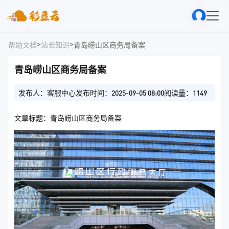
>
>
帮助文档
站长知识
青岛崂山区商务局备案
青岛崂山区商务局备案
发布人：客服中心
发布时间：2025-09-05 08:00
阅读量：1149
文章标题：青岛崂山区商务局备案