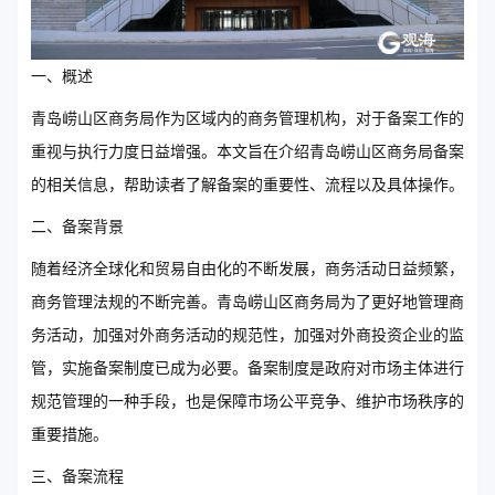
一、概述
青岛崂山区商务局作为区域内的商务管理机构，对于备案工作的
重视与执行力度日益增强。本文旨在介绍青岛崂山区商务局备案
的相关信息，帮助读者了解备案的重要性、流程以及具体操作。
二、备案背景
随着经济全球化和贸易自由化的不断发展，商务活动日益频繁，
商务管理法规的不断完善。青岛崂山区商务局为了更好地管理商
务活动，加强对外商务活动的规范性，加强对外商投资企业的监
管，实施备案制度已成为必要。备案制度是政府对市场主体进行
规范管理的一种手段，也是保障市场公平竞争、维护市场秩序的
重要措施。
三、备案流程