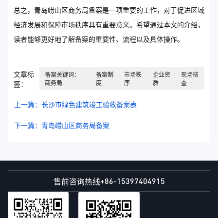
总之，青岛崂山区商务局备案是一项重要的工作，对于促进区域
经济发展和保障市场秩序具有重要意义。希望通过本文的介绍，
读者能够更好地了解备案的重要性、流程以及具体操作。
文章标
备案关键词：
备案制
市场秩
企业资
现场核
商务局
度
序
质
查
签：
上一篇：长沙市绿色建筑竣工验收备案表
下一篇：青岛崂山区商务局备案
+86-15397404915
售前咨询热线