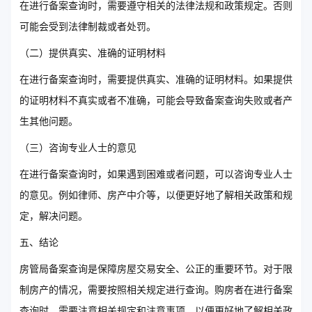
在进行备案查询时，需要遵守相关的法律法规和政策规定。否则
可能会受到法律制裁或者处罚。
（二）提供真实、准确的证明材料
在进行备案查询时，需要提供真实、准确的证明材料。如果提供
的证明材料不真实或者不准确，可能会导致备案查询失败或者产
生其他问题。
（三）咨询专业人士的意见
在进行备案查询时，如果遇到困难或者问题，可以咨询专业人士
的意见。例如律师、房产中介等，以便更好地了解相关政策和规
定，解决问题。
五、结论
房管局备案查询是保障房屋交易安全、公正的重要环节。对于限
制房产的情况，需要按照相关规定进行查询。购房者在进行备案
查询时，需要注意相关规定和注意事项，以便更好地了解相关政