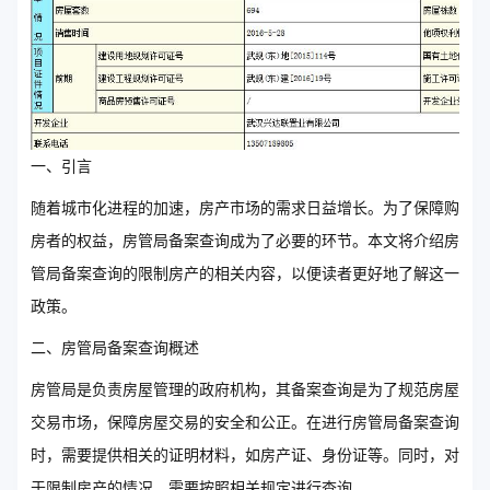
一、引言
随着城市化进程的加速，房产市场的需求日益增长。为了保障购
房者的权益，房管局备案查询成为了必要的环节。本文将介绍房
管局备案查询的限制房产的相关内容，以便读者更好地了解这一
政策。
二、房管局备案查询概述
房管局是负责房屋管理的政府机构，其备案查询是为了规范房屋
交易市场，保障房屋交易的安全和公正。在进行房管局备案查询
时，需要提供相关的证明材料，如房产证、身份证等。同时，对
于限制房产的情况，需要按照相关规定进行查询。