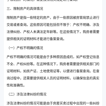
三、限制房产的具体情况
限制房产是指一些特定的房产，由于一些原因被房管局禁止进行
交易或者查询。这些原因可能包括但不限于：产权不明确、涉及
法律纠纷、产权人未满法定年龄等。在这些情况下，购房者需要
提供相关的证明材料才能进行备案查询。
（一）产权不明确的情况
产权不明确的情况可能是由于多种原因造成的，如产权登记信息
不全、产权纠纷等。在这种情况下，购房者需要提供相关部门的
证明材料，如房产证、土地使用证等，以便进行备案查询。在查
询过程中，还需要提供相关人员的证明材料，以确保信息的真实
性和准确性。
（二）涉及法律纠纷的情况
涉及法律纠纷的情况可能是由于房屋买卖过程中出现的一些纠纷