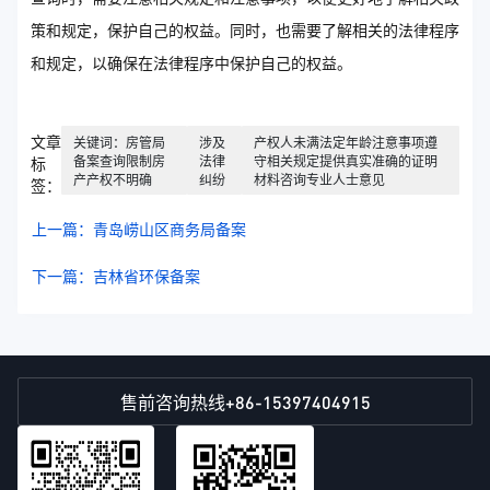
策和规定，保护自己的权益。同时，也需要了解相关的法律程序
和规定，以确保在法律程序中保护自己的权益。
文章
关键词：房管局
涉及
产权人未满法定年龄注意事项遵
备案查询限制房
法律
守相关规定提供真实准确的证明
标
产产权不明确
纠纷
材料咨询专业人士意见
签：
上一篇：青岛崂山区商务局备案
下一篇：吉林省环保备案
+86-15397404915
售前咨询热线