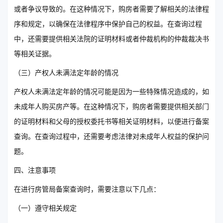
或者争议导致的。在这种情况下，购房者需要了解相关的法律程
序和规定，以确保在法律程序中保护自己的权益。在查询过程
中，还需要提供相关法院的证明材料或者仲裁机构的仲裁裁决书
等相关证据。
（三）产权人未满法定年龄的情况
产权人未满法定年龄的情况可能是因为一些特殊情况造成的，如
未成年人购买房产等。在这种情况下，购房者需要提供相关部门
的证明材料和父母的授权委托书等相关证明材料，以便进行备案
查询。在查询过程中，还需要考虑法律对未成年人权益的保护问
题。
四、注意事项
在进行房管局备案查询时，需要注意以下几点：
（一）遵守相关规定