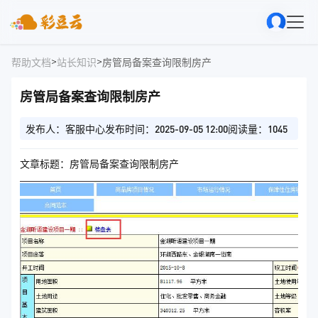
>
>
帮助文档
站长知识
房管局备案查询限制房产
房管局备案查询限制房产
发布人：客服中心
发布时间：2025-09-05 12:00
阅读量：1045
文章标题：房管局备案查询限制房产