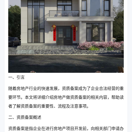
一、引言
随着房地产行业的快速发展，资质备案成为了企业合法经营的重
要环节。本文将详细介绍房地产做资质备案的相关内容，帮助读
者了解资质备案的重要性、流程及注意事项。
二、资质备案概述
资质备案是指企业在进行房地产项目开发前，向相关部门申请办