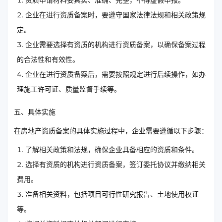
资质申请材料要真实、准确、完整，不得虚假申报。
企业在进行资质备案时，要遵守国家法律法规和相关政策规
定。
企业需要选择有资质的机构进行资质备案，以确保备案过程
的合法性和有效性。
企业在进行资质备案后，需要按照规定进行后续操作，如办
理施工许可证、质量监督手续等。
五、具体实施
在房地产资质备案的具体实施过程中，企业需要遵循以下步骤：
了解相关政策和法规，确保企业具备相应的资质和条件。
选择有资质的机构进行资质备案，签订委托协议并缴纳相关
费用。
准备相关资料，包括项目可行性研究报告、土地使用权证
等。