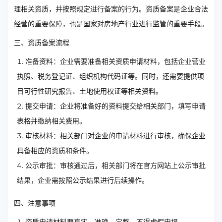
理相关资质，并按照规定进行备案的行为。资质备案是企业合法
经营的重要保障，也是国家对房地产行业进行监管的重要手段。
三、资质备案流程
准备资料：企业需要准备相关资质申请材料，包括企业营业
执照、税务登记证、组织机构代码证等。同时，还需要提供项
目可行性研究报告、土地使用权证等相关资料。
提交申请：企业将准备好的资料提交给相关部门，填写申请
表格并缴纳相关费用。
审核材料：相关部门对企业的申请材料进行审核，确保企业
具备相应的资质和条件。
公示审批：审核通过后，相关部门将在官方网站上公示审批
结果，企业需按照公示结果进行后续操作。
四、注意事项