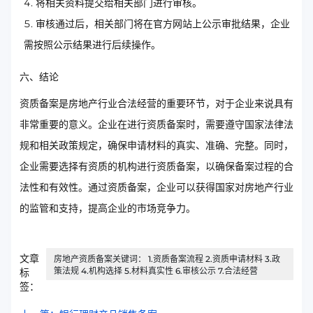
将相关资料提交给相关部门进行审核。
审核通过后，相关部门将在官方网站上公示审批结果，企业
需按照公示结果进行后续操作。
六、结论
资质备案是房地产行业合法经营的重要环节，对于企业来说具有
非常重要的意义。企业在进行资质备案时，需要遵守国家法律法
规和相关政策规定，确保申请材料的真实、准确、完整。同时，
企业需要选择有资质的机构进行资质备案，以确保备案过程的合
法性和有效性。通过资质备案，企业可以获得国家对房地产行业
的监管和支持，提高企业的市场竞争力。
文章
房地产资质备案关键词： 1.资质备案流程 2.资质申请材料 3.政
策法规 4.机构选择 5.材料真实性 6.审核公示 7.合法经营
标
签：