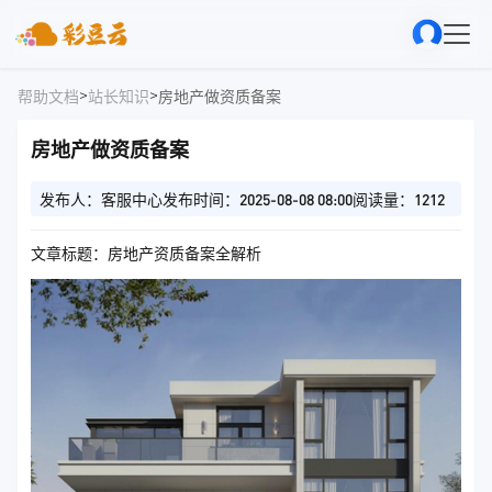
>
>
帮助文档
站长知识
房地产做资质备案
房地产做资质备案
发布人：客服中心
发布时间：2025-08-08 08:00
阅读量：1212
文章标题：房地产资质备案全解析