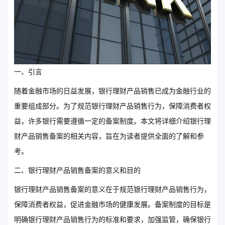
一、引言
随着金融市场的日益发展，银行理财产品销售已成为金融行业的
重要组成部分。为了规范银行理财产品销售行为，保障消费者权
益，许多银行需要遵循一定的备案制度。本文将详细介绍银行理
财产品销售备案的相关内容，旨在为读者提供全面的了解和参
考。
二、银行理财产品销售备案的意义和目的
银行理财产品销售备案的意义在于规范银行理财产品销售行为，
保障消费者权益，促进金融市场的健康发展。备案制度的目标是
明确银行理财产品销售行为的标准和要求，加强监管，确保银行