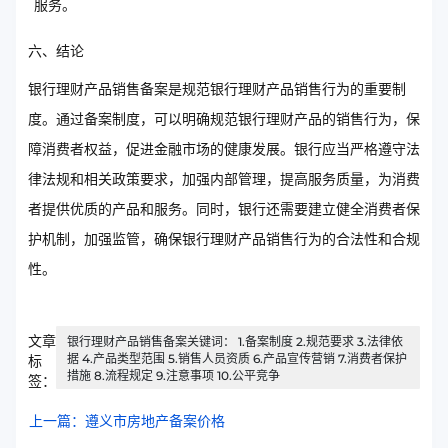
服务。
六、结论
银行理财产品销售备案是规范银行理财产品销售行为的重要制
度。通过备案制度，可以明确规范银行理财产品的销售行为，保
障消费者权益，促进金融市场的健康发展。银行应当严格遵守法
律法规和相关政策要求，加强内部管理，提高服务质量，为消费
者提供优质的产品和服务。同时，银行还需要建立健全消费者保
护机制，加强监管，确保银行理财产品销售行为的合法性和合规
性。
文章
银行理财产品销售备案关键词： 1.备案制度 2.规范要求 3.法律依
据 4.产品类型范围 5.销售人员资质 6.产品宣传营销 7.消费者保护
标
措施 8.流程规定 9.注意事项 10.公平竞争
签：
上一篇：遵义市房地产备案价格