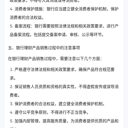
政策要求，不得夸大其词或误导消费者。
消费者保护措施：银行应当建立健全消费者保护机制，保护
消费者的合法权益。
备案流程：银行需要按照法律法规和相关政策要求，进行产
品备案流程。包括提交备案申请、审核、公示等环节。
五、银行理财产品销售过程中的注意事项
在银行理财产品销售过程中，需要注意以下几个方面：
严格遵守法律法规和相关政策要求，确保产品符合规范要
求。
保证销售人员资质和资格的真实性，不得虚假宣传或误导消
费者。
保护消费者的合法权益，建立健全消费者保护机制。
遵守公平竞争原则，不得进行不正当竞争。
加强内部管理，提高服务质量，为消费者提供优质的产品和