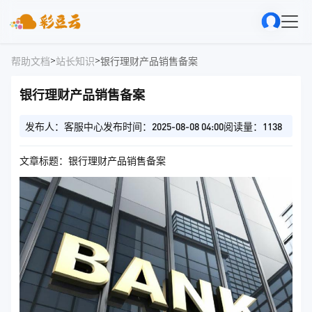
>
>
帮助文档
站长知识
银行理财产品销售备案
银行理财产品销售备案
发布人：客服中心
发布时间：2025-08-08 04:00
阅读量：1138
文章标题：银行理财产品销售备案