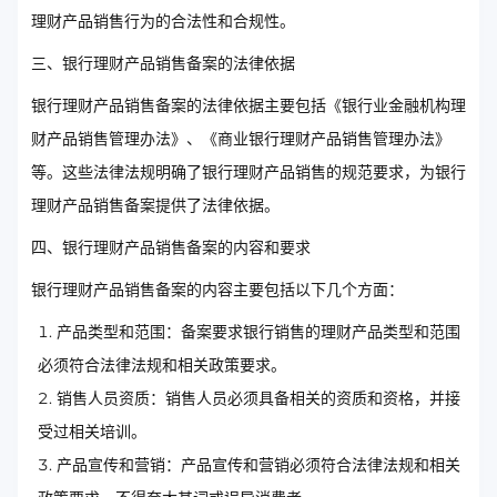
理财产品销售行为的合法性和合规性。
三、银行理财产品销售备案的法律依据
银行理财产品销售备案的法律依据主要包括《银行业金融机构理
财产品销售管理办法》、《商业银行理财产品销售管理办法》
等。这些法律法规明确了银行理财产品销售的规范要求，为银行
理财产品销售备案提供了法律依据。
四、银行理财产品销售备案的内容和要求
银行理财产品销售备案的内容主要包括以下几个方面：
产品类型和范围：备案要求银行销售的理财产品类型和范围
必须符合法律法规和相关政策要求。
销售人员资质：销售人员必须具备相关的资质和资格，并接
受过相关培训。
产品宣传和营销：产品宣传和营销必须符合法律法规和相关