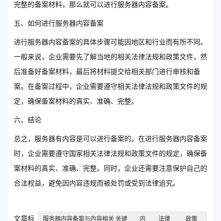
完整的备案材料，那么就可以进行服务器内容备案。
五、如何进行服务器内容备案
进行服务器内容备案的具体步骤可能因地区和行业而有所不同。
一般来说，企业需要先了解当地的相关法律法规和政策文件，然
后准备好备案材料，最后将材料提交给相关部门进行审核和备
案。在备案过程中，企业需要遵守相关法律法规和政策文件的规
定，确保备案材料的真实、准确、完整。
六、结论
总之，服务器有内容是可以进行备案的。在进行服务器内容备案
时，企业需要遵守国家相关法律法规和政策文件的规定，确保备
案材料的真实、准确、完整。同时，企业还需要注意保护自己的
合法权益，避免因内容违规而被处罚或受到法律追究。
文章标
服务器内容备案与内容相关 关键
内
法律
政策