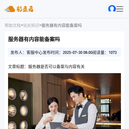
>
>
帮助文档
站长知识
服务器有内容能备案吗
服务器有内容能备案吗
发布人：客服中心
发布时间：2025-07-30 08:00
阅读量：1073
文章标题：服务器是否可以备案与内容有关