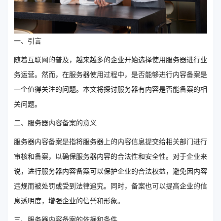
一、引言
随着互联网的普及，越来越多的企业开始选择使用服务器进行业
务运营。然而，在服务器使用过程中，是否能够进行内容备案是
一个值得关注的问题。本文将探讨服务器有内容是否能备案的相
关问题。
二、服务器内容备案的意义
服务器内容备案是指将服务器上的内容信息提交给相关部门进行
审核和备案，以确保服务器内容的合法性和安全性。对于企业来
说，进行服务器内容备案可以保护企业的合法权益，避免因内容
违规而被处罚或受到法律追究。同时，备案也可以提高企业的信
息透明度，增强企业的信誉和形象。
三、服务器内容备案的依据和条件