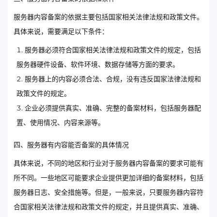
服务器内容备案的依据主要包括国家相关法律法规和政策文件。
具体来说，需要满足以下条件：
服务器必须符合国家相关法律法规和政策文件的规定，包括
服务器硬件设备、软件环境、数据存储等方面的要求。
服务器上的内容必须合法、合规，没有违反国家法律法规和
政策文件的规定。
企业必须提供真实、准确、完整的备案材料，包括服务器配
置、使用情况、内容来源等。
四、服务器有内容能否备案的具体情况
具体来说，不同的地区和行业对于服务器内容备案的要求可能有
所不同。一些地区可能要求企业提供更加详细的备案材料，包括
服务器日志、安全措施等。但是，一般来说，只要服务器内容符
合国家相关法律法规和政策文件的规定，并且提供真实、准确、