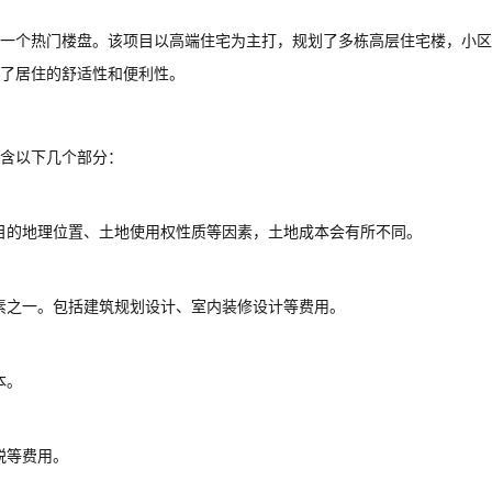
一个热门楼盘。该项目以高端住宅为主打，规划了多栋高层住宅楼，小区
了居住的舒适性和便利性。
含以下几个部分：
目的地理位置、土地使用权性质等因素，土地成本会有所不同。
素之一。包括建筑规划设计、室内装修设计等费用。
本。
税等费用。