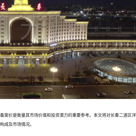
备案价是衡量其市场价值和投资潜力的重要参考。本文将对长春二道区洋
构成及市场情况。