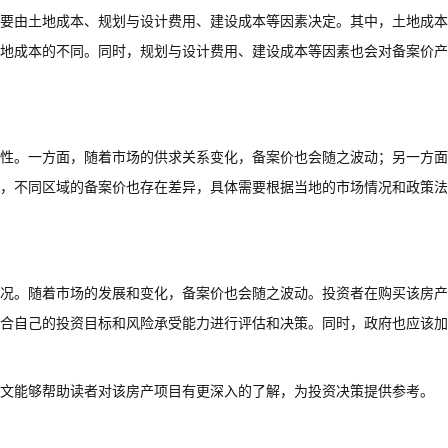
要由土地成本、规划与设计费用、建设成本等因素决定。其中，土地成本
地成本的不同。同时，规划与设计费用、建设成本等因素也会对备案价产
性。一方面，随着市场的供求关系变化，备案价也会随之波动；另一方面
，不同区域的备案价也存在差异，具体需要根据当地的市场情况和政策法
况。随着市场的发展和变化，备案价也会随之波动。投资者在购买该房产
合自己的投资目标和风险承受能力进行评估和决策。同时，政府也应该加
文能够帮助读者对该房产项目有更深入的了解，为投资决策提供参考。