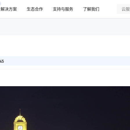
解决方案
生态合作
支持与服务
了解我们
45