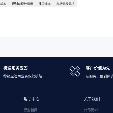
地成本
规划与设计费用
建设成本
市场情况分析
极速服务应答
客户价值为先
秒级应答为业务保驾护航
从服务价值到创
帮助中心
关于我们
行业新闻
公司简介