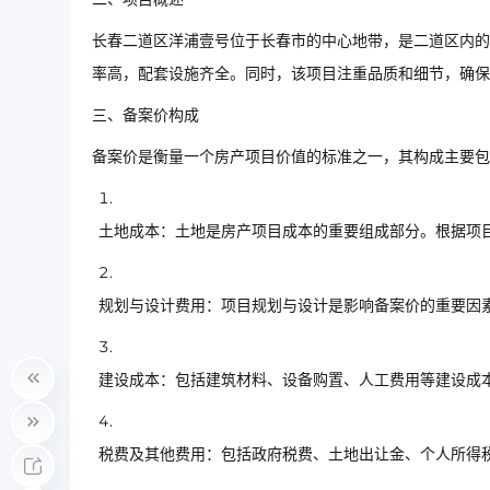
长春二道区洋浦壹号位于长春市的中心地带，是二道区内的
率高，配套设施齐全。同时，该项目注重品质和细节，确保
三、备案价构成
备案价是衡量一个房产项目价值的标准之一，其构成主要包
土地成本：土地是房产项目成本的重要组成部分。根据项
规划与设计费用：项目规划与设计是影响备案价的重要因
建设成本：包括建筑材料、设备购置、人工费用等建设成
税费及其他费用：包括政府税费、土地出让金、个人所得