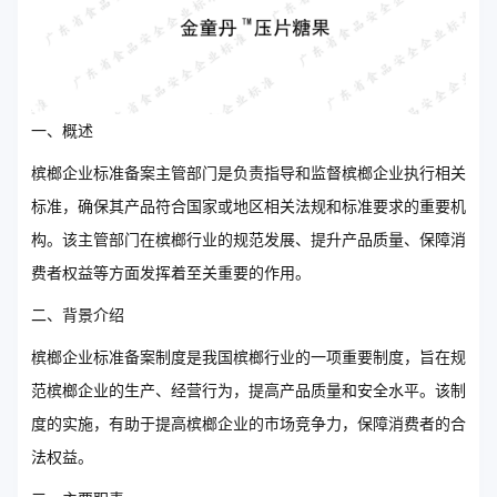
一、概述
槟榔企业标准备案主管部门是负责指导和监督槟榔企业执行相关
标准，确保其产品符合国家或地区相关法规和标准要求的重要机
构。该主管部门在槟榔行业的规范发展、提升产品质量、保障消
费者权益等方面发挥着至关重要的作用。
二、背景介绍
槟榔企业标准备案制度是我国槟榔行业的一项重要制度，旨在规
范槟榔企业的生产、经营行为，提高产品质量和安全水平。该制
度的实施，有助于提高槟榔企业的市场竞争力，保障消费者的合
法权益。