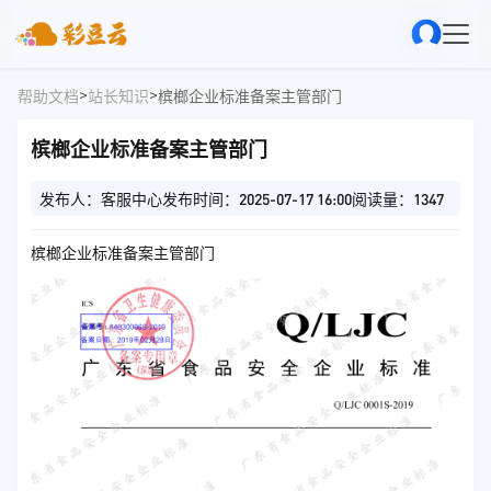
>
>
帮助文档
站长知识
槟榔企业标准备案主管部门
槟榔企业标准备案主管部门
发布人：客服中心
发布时间：2025-07-17 16:00
阅读量：1347
槟榔企业标准备案主管部门