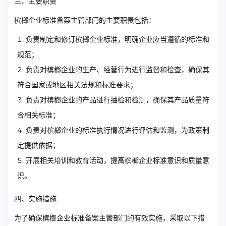
三、主要职责
槟榔企业标准备案主管部门的主要职责包括：
负责制定和修订槟榔企业标准，明确企业应当遵循的标准和
规范；
负责对槟榔企业的生产、经营行为进行监督和检查，确保其
符合国家或地区相关法规和标准要求；
负责对槟榔企业的产品进行抽检和检测，确保其产品质量符
合相关标准；
负责对槟榔企业的标准执行情况进行评估和监测，为政策制
定提供依据；
开展相关培训和教育活动，提高槟榔企业标准意识和质量意
识。
四、实施措施
为了确保槟榔企业标准备案主管部门的有效实施，采取以下措