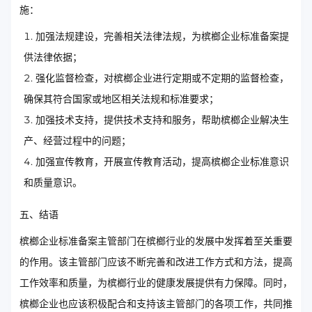
施：
加强法规建设，完善相关法律法规，为槟榔企业标准备案提
供法律依据；
强化监督检查，对槟榔企业进行定期或不定期的监督检查，
确保其符合国家或地区相关法规和标准要求；
加强技术支持，提供技术支持和服务，帮助槟榔企业解决生
产、经营过程中的问题；
加强宣传教育，开展宣传教育活动，提高槟榔企业标准意识
和质量意识。
五、结语
槟榔企业标准备案主管部门在槟榔行业的发展中发挥着至关重要
的作用。该主管部门应该不断完善和改进工作方式和方法，提高
工作效率和质量，为槟榔行业的健康发展提供有力保障。同时，
槟榔企业也应该积极配合和支持该主管部门的各项工作，共同推