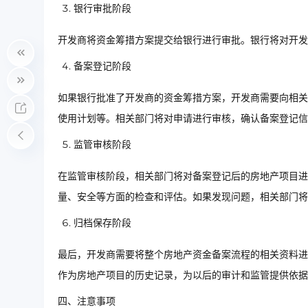
银行审批阶段
开发商将资金筹措方案提交给银行进行审批。银行将对开发
备案登记阶段
如果银行批准了开发商的资金筹措方案，开发商需要向相关
使用计划等。相关部门将对申请进行审核，确认备案登记信
监管审核阶段
在监管审核阶段，相关部门将对备案登记后的房地产项目进
量、安全等方面的检查和评估。如果发现问题，相关部门将
归档保存阶段
最后，开发商需要将整个房地产资金备案流程的相关资料进
作为房地产项目的历史记录，为以后的审计和监管提供依据
四、注意事项