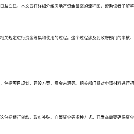
日益凸显。本文旨在详细介绍房地产资金备案的流程图，帮助读者了解整
相关规定进行资金筹集和使用的过程。这个过程涉及到政府部门的审核、
，包括项目规划、建设方案、资金来源等。相关部门将对申请材料进行初
这包括银行贷款、政府补贴、自筹资金等多种方式。开发商需要确保资金