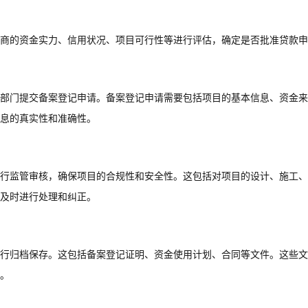
商的资金实力、信用状况、项目可行性等进行评估，确定是否批准贷款申
部门提交备案登记申请。备案登记申请需要包括项目的基本信息、资金来
息的真实性和准确性。
行监管审核，确保项目的合规性和安全性。这包括对项目的设计、施工、
及时进行处理和纠正。
行归档保存。这包括备案登记证明、资金使用计划、合同等文件。这些文
。