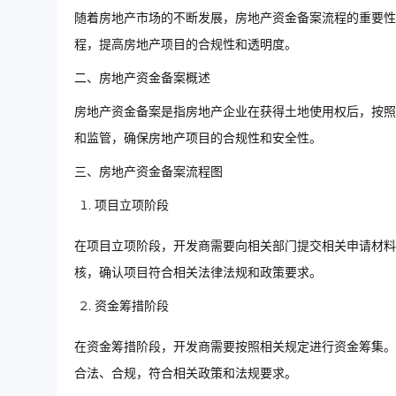
随着房地产市场的不断发展，房地产资金备案流程的重要性
程，提高房地产项目的合规性和透明度。
二、房地产资金备案概述
房地产资金备案是指房地产企业在获得土地使用权后，按照
和监管，确保房地产项目的合规性和安全性。
三、房地产资金备案流程图
项目立项阶段
在项目立项阶段，开发商需要向相关部门提交相关申请材料
核，确认项目符合相关法律法规和政策要求。
资金筹措阶段
在资金筹措阶段，开发商需要按照相关规定进行资金筹集。
合法、合规，符合相关政策和法规要求。