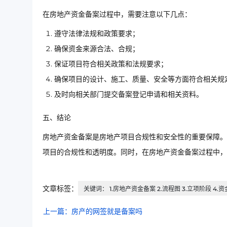
在房地产资金备案过程中，需要注意以下几点：
遵守法律法规和政策要求；
确保资金来源合法、合规；
保证项目符合相关政策和法规要求；
确保项目的设计、施工、质量、安全等方面符合相关规
及时向相关部门提交备案登记申请和相关资料。
五、结论
房地产资金备案是房地产项目合规性和安全性的重要保障。
项目的合规性和透明度。同时，在房地产资金备案过程中，
文章标签：
关键词： 1.房地产资金备案 2.流程图 3.立项阶段 4.资
上一篇：房产的网签就是备案吗