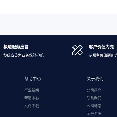
极速服务应答
客户价值为先
秒级应答为业务保驾护航
从服务价值到创
帮助中心
关于我们
行业新闻
公司简介
帮助中心
联系我们
文件下载
公司动态
荣誉资质