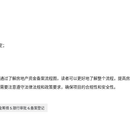
定；
通过了解房地产资金备案流程图，读者可以更好地了解整个流程，提高房
需要注意遵守法律法规和政策要求，确保项目的合规性和安全性。
金筹措 5.银行审批 6.备案登记