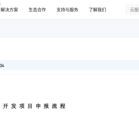
解决方案
生态合作
支持与服务
了解我们
34