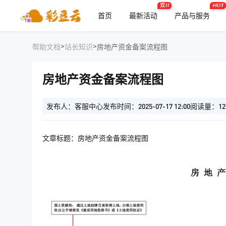
双11
HOT
首页
最新活动
产品与服务
>
>
帮助文档
站长知识
房地产资金备案流程图
房地产资金备案流程图
发布人：客服中心
发布时间：2025-07-17 12:00
阅读量：12
文章标题：房地产资金备案流程图