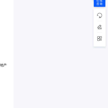
在线
咨询
地产