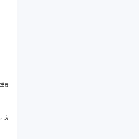
重要
，房