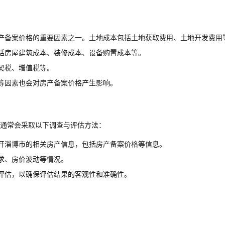
产备案价格的重要因素之一。土地成本包括土地获取费用、土地开发费用
括房屋建筑成本、装修成本、设备购置成本等。
契税、增值税等。
等因素也会对房产备案价格产生影响。
通常会采取以下调查与评估方法：
开淄博市的相关房产信息，包括房产备案价格等信息。
求、房价波动等情况。
评估，以确保评估结果的客观性和准确性。