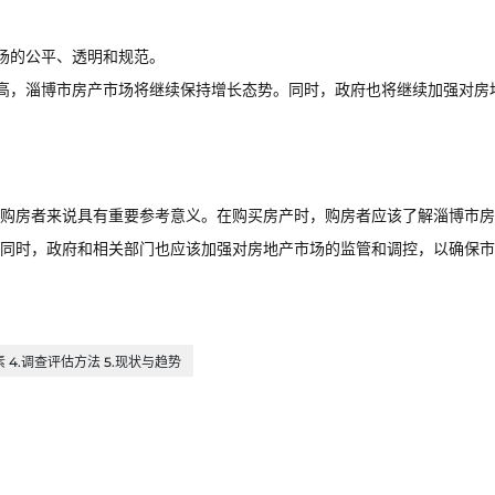
。
场的公平、透明和规范。
高，淄博市房产市场将继续保持增长态势。同时，政府也将继续加强对房
购房者来说具有重要参考意义。在购买房产时，购房者应该了解淄博市房
同时，政府和相关部门也应该加强对房地产市场的监管和调控，以确保市
素 4.调查评估方法 5.现状与趋势