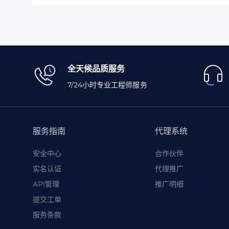
全天候品质服务
7/24小时专业工程师服务
服务指南
代理系统
安全中心
合作伙伴
实名认证
代理推广
API管理
推广明细
提交工单
服务条款