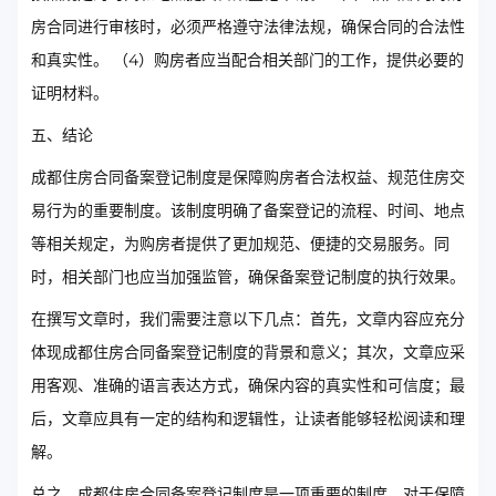
房合同进行审核时，必须严格遵守法律法规，确保合同的合法性
和真实性。 （4）购房者应当配合相关部门的工作，提供必要的
证明材料。
五、结论
成都住房合同备案登记制度是保障购房者合法权益、规范住房交
易行为的重要制度。该制度明确了备案登记的流程、时间、地点
等相关规定，为购房者提供了更加规范、便捷的交易服务。同
时，相关部门也应当加强监管，确保备案登记制度的执行效果。
在撰写文章时，我们需要注意以下几点：首先，文章内容应充分
体现成都住房合同备案登记制度的背景和意义；其次，文章应采
用客观、准确的语言表达方式，确保内容的真实性和可信度；最
后，文章应具有一定的结构和逻辑性，让读者能够轻松阅读和理
解。
总之，成都住房合同备案登记制度是一项重要的制度，对于保障