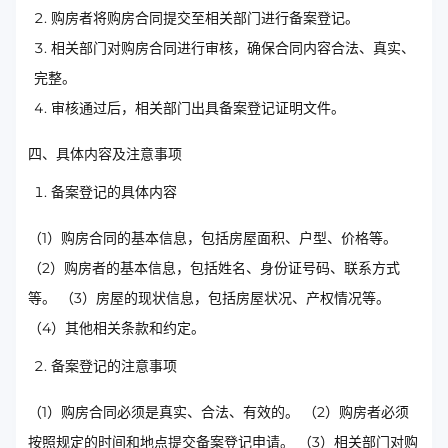
购房者将购房合同提交至相关部门进行备案登记。
相关部门对购房合同进行审核，确保合同内容合法、真实、
完整。
审核通过后，相关部门出具备案登记证明文件。
四、具体内容及注意事项
备案登记的具体内容
（1）购房合同的基本信息，包括房屋面积、户型、价格等。
（2）购房者的基本信息，包括姓名、身份证号码、联系方式
等。 （3）房屋的现状信息，包括房屋状况、产权情况等。
（4）其他相关条款和约定。
备案登记的注意事项
（1）购房合同必须是真实、合法、有效的。 （2）购房者必须
按照规定的时间和地点提交备案登记申请。 （3）相关部门对购