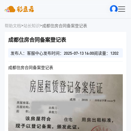
>
>
帮助文档
站长知识
成都住房合同备案登记表
成都住房合同备案登记表
发布人：客服中心
发布时间：2025-07-13 16:00
阅读量：1202
成都住房合同备案登记表