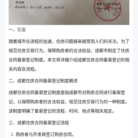
一、引言
随着城市化进程的加速，住房问题越来越受到人们的关注。为了
规范住房交易行为，保障购房者的合法权益，成都市制定了住房
合同备案登记制度。本文将详细介绍成都住房合同备案登记的相
关内容及流程。
二、成都住房合同备案登记制度概述
成都住房合同备案登记制度是指成都市对购房合同进行备案登
记，以保障购房者的合法权益，规范住房交易行为的一种制度。
该制度明确了备案登记的流程、时间、地点等相关规定。
三、成都住房合同备案登记流程
购房者与开发商签订购房合同。