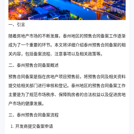
一、引言
随着房地产市场的不断发展，泰州地区的预售合同备案工作逐渐
成为了一个重要的环节。本文将详细介绍泰州预售合同备案的相
关内容，包括备案流程、注意事项以及相关政策等。
二、泰州预售合同备案概述
预售合同备案是指在房地产项目预售前，将预售合同及相关资料
提交给相关部门进行审核和登记。泰州地区的预售合同备案工作
主要是为了规范市场秩序、保障购房者的合法权益以及促进房地
产市场的健康发展。
三、泰州预售合同备案流程
开发商提交备案申请