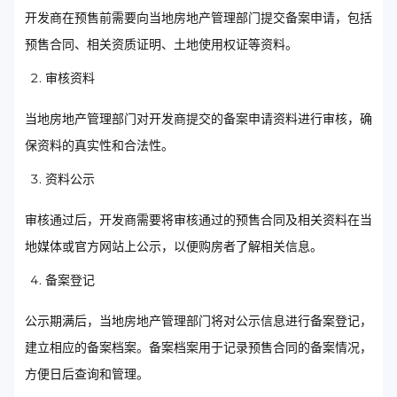
开发商在预售前需要向当地房地产管理部门提交备案申请，包括
预售合同、相关资质证明、土地使用权证等资料。
审核资料
当地房地产管理部门对开发商提交的备案申请资料进行审核，确
保资料的真实性和合法性。
资料公示
审核通过后，开发商需要将审核通过的预售合同及相关资料在当
地媒体或官方网站上公示，以便购房者了解相关信息。
备案登记
公示期满后，当地房地产管理部门将对公示信息进行备案登记，
建立相应的备案档案。备案档案用于记录预售合同的备案情况，
方便日后查询和管理。