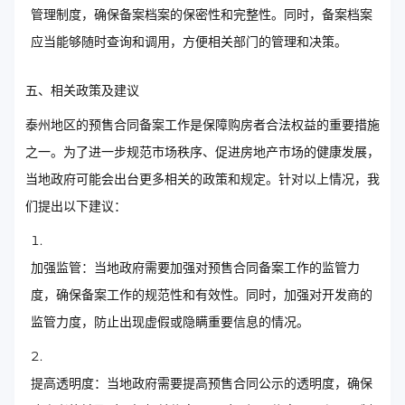
管理制度，确保备案档案的保密性和完整性。同时，备案档案
应当能够随时查询和调用，方便相关部门的管理和决策。
五、相关政策及建议
泰州地区的预售合同备案工作是保障购房者合法权益的重要措施
之一。为了进一步规范市场秩序、促进房地产市场的健康发展，
当地政府可能会出台更多相关的政策和规定。针对以上情况，我
们提出以下建议：
加强监管：当地政府需要加强对预售合同备案工作的监管力
度，确保备案工作的规范性和有效性。同时，加强对开发商的
监管力度，防止出现虚假或隐瞒重要信息的情况。
提高透明度：当地政府需要提高预售合同公示的透明度，确保