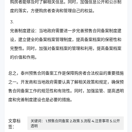
购房者能够及时了解相关信息。同时，加强信息公开和公示制
度的落实，方便购房者查询和管理自己的权益。
完善制度建设：当地政府需要进一步完善预售合同备案制度建
设，建立健全的备案档案管理制度，提高备案档案的保密性和
完整性。同时，加强对备案档案的管理和利用，提高备案档案
的价值和作用。
总之，泰州预售合同备案工作是保障购房者合法权益的重要措施
之一。开发商和当地政府需要认真了解相关政策和规定，确保预
售合同备案工作的规范性和有效性。同时，加强监管、提高透明
度和完善制度建设也是必要的措施。
文章标
关键词： 1.预售合同备案 2.政策 3.流程 4.注意事项 5.公开
透明
签：