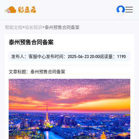
>
>
帮助文档
站长知识
泰州预售合同备案
泰州预售合同备案
发布人：客服中心
发布时间：2025-06-23 20:00
阅读量：1190
文章标题：泰州预售合同备案