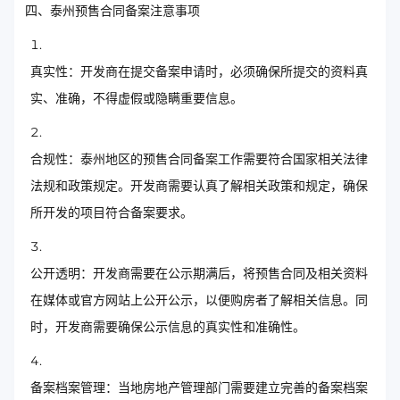
四、泰州预售合同备案注意事项
真实性：开发商在提交备案申请时，必须确保所提交的资料真
实、准确，不得虚假或隐瞒重要信息。
合规性：泰州地区的预售合同备案工作需要符合国家相关法律
法规和政策规定。开发商需要认真了解相关政策和规定，确保
所开发的项目符合备案要求。
公开透明：开发商需要在公示期满后，将预售合同及相关资料
在媒体或官方网站上公开公示，以便购房者了解相关信息。同
时，开发商需要确保公示信息的真实性和准确性。
备案档案管理：当地房地产管理部门需要建立完善的备案档案