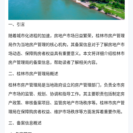
一、引言
随着城市化进程的加速，房地产市场日益繁荣，桂林市房产管理
局作为当地房产管理的核心机构，其备案信息对于了解房地产市
场动态、保障购房者权益具有重要意义。本文将详细介绍桂林市
房产管理局的备案信息，帮助读者了解相关内容。
二、桂林市房产管理局概述
桂林市房产管理局是当地政府设立的房产管理部门，负责全市房
产市场的监管、规划、协调和指导工作。其主要职责包括制定房
产政策、审核备案项目、监管房地产市场秩序等。桂林市房产管
理局在保障购房者权益、维护市场秩序等方面发挥着重要作用。
三、备案信息概述