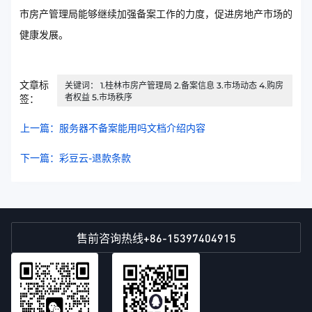
市房产管理局能够继续加强备案工作的力度，促进房地产市场的
健康发展。
文章标
关键词： 1.桂林市房产管理局 2.备案信息 3.市场动态 4.购房
者权益 5.市场秩序
签：
上一篇：服务器不备案能用吗文档介绍内容
下一篇：彩豆云-退款条款
+86-15397404915
售前咨询热线