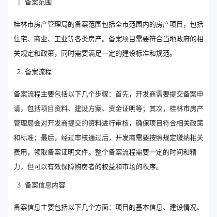
备案范围
桂林市房产管理局的备案范围包括全市范围内的房产项目，包括
住宅、商业、工业等各类房产。备案项目需要符合当地政府的相
关规定和政策，同时需要满足一定的建设标准和规范。
备案流程
备案流程主要包括以下几个步骤：首先，开发商需要提交备案申
请，包括项目资料、建设方案、资金证明等；其次，桂林市房产
管理局会对开发商提交的资料进行审核，确保项目符合相关政策
和标准；最后，经过审核通过后，开发商需要按照规定缴纳相关
费用，领取备案证明文件。整个备案流程需要一定的时间和精
力，但可以有效保障购房者的权益和市场的秩序。
备案信息内容
备案信息主要包括以下几个方面：项目的基本信息、建设情况、