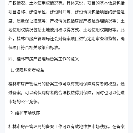
产权情况、土地使用权情况等。具体来说，项目的基本信息包括
项目名称、建设单位、建设时间等；建设情况包括项目的建设进
度、质量保证措施等；产权情况包括房屋产权证办理情况等；土
地使用权情况包括土地使用权取得方式、土地使用权期限等。此
外，桂林市房产管理局还会对备案项目进行定期审查和监督，确
保项目符合相关政策和标准。
四、桂林市房产管理局备案工作的意义
保障购房者权益
桂林市房产管理局的备案工作可以有效地保障购房者的权益。通
过备案，可以确保购房者的合法权益得到保障，同时也可以促进
市场的公平竞争。
维护市场秩序
桂林市房产管理局的备案工作可以有效地维护市场秩序。在备案