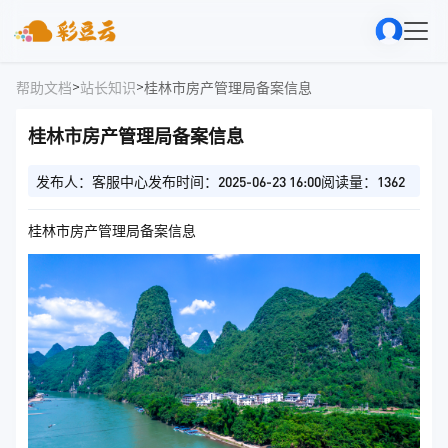
>
>
帮助文档
站长知识
桂林市房产管理局备案信息
桂林市房产管理局备案信息
发布人：客服中心
发布时间：2025-06-23 16:00
阅读量：1362
桂林市房产管理局备案信息