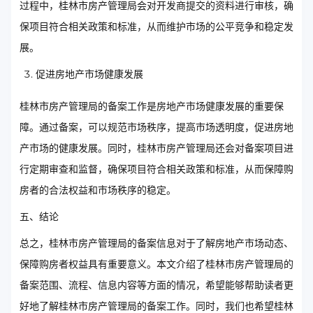
过程中，桂林市房产管理局会对开发商提交的资料进行审核，确
保项目符合相关政策和标准，从而维护市场的公平竞争和稳定发
展。
促进房地产市场健康发展
桂林市房产管理局的备案工作是房地产市场健康发展的重要保
障。通过备案，可以规范市场秩序，提高市场透明度，促进房地
产市场的健康发展。同时，桂林市房产管理局还会对备案项目进
行定期审查和监督，确保项目符合相关政策和标准，从而保障购
房者的合法权益和市场秩序的稳定。
五、结论
总之，桂林市房产管理局的备案信息对于了解房地产市场动态、
保障购房者权益具有重要意义。本文介绍了桂林市房产管理局的
备案范围、流程、信息内容等方面的情况，希望能够帮助读者更
好地了解桂林市房产管理局的备案工作。同时，我们也希望桂林