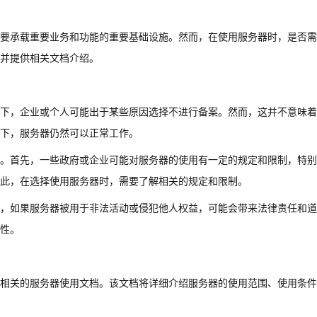
要承载重要业务和功能的重要基础设施。然而，在使用服务器时，是否需
并提供相关文档介绍。
下，企业或个人可能出于某些原因选择不进行备案。然而，这并不意味着
下，服务器仍然可以正常工作。
。首先，一些政府或企业可能对服务器的使用有一定的规定和限制，特别
此，在选择使用服务器时，需要了解相关的规定和限制。
，如果服务器被用于非法活动或侵犯他人权益，可能会带来法律责任和道
性。
相关的服务器使用文档。该文档将详细介绍服务器的使用范围、使用条件