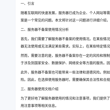
一、引言
随着互联网的快速发展，服务器已成为企业、个人网站等需
案是一个常见的问题。本文将针对这一问题进行详细介绍，
二、服务器不备案使用情况分析
首先，我们需要了解服务器不备案的使用情况。在某些情况
器无法使用或无法满足某些需求。实际上，在某些特定情况
然而，需要注意的是，服务器不备案存在一定的风险和限制
于涉及到国家安全、数据保护、网络安全等方面的服务。因
此外，服务器不备案也可能带来一些法律和道德风险。例如
险。因此，在选择使用服务器时，需要确保其合法性和合规
三、服务器使用文档介绍
为了更好地了解服务器使用的情况和注意事项，我们提供了
用注意事项等相关信息。