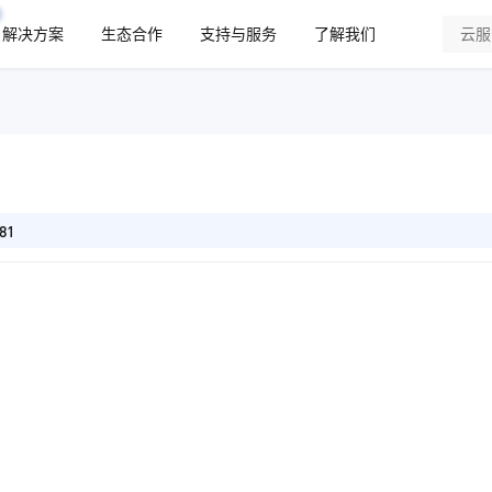
解决方案
生态合作
支持与服务
了解我们
81