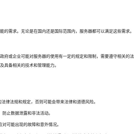
能的需求。无论是在国内还是国际范围内，服务器都可以满足这些需求。
政府或企业可能对服务器的使用有一定的规定和限制，需要遵守相关的法
及具备相关的技术和管理能力。
的法律法规和规定，否则可能会带来法律和道德风险。
，防止数据泄露和非法活动。
应对可能出现的故障和意外情况。