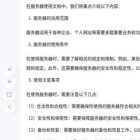
在服务器使用文档中，我们将重点介绍以下内容：
服务器的适用范围
服务器适用于各种企业、个人网站等需要承载重要业务和功
服务器的使用条件
在使用服务器时，需要了解相关的规定和限制。例如，某些
规和规定。此外，还需要确保服务器的安全性和稳定性，以
使用注意事项
在使用服务器时，需要注意以下几点：
（1）合法性和合规性：需要确保所使用的服务器符合相关
（2）安全性和保密性：需要保障服务器的安全性和保密性
（3）备份和恢复：需要做好服务器的备份和恢复工作，以