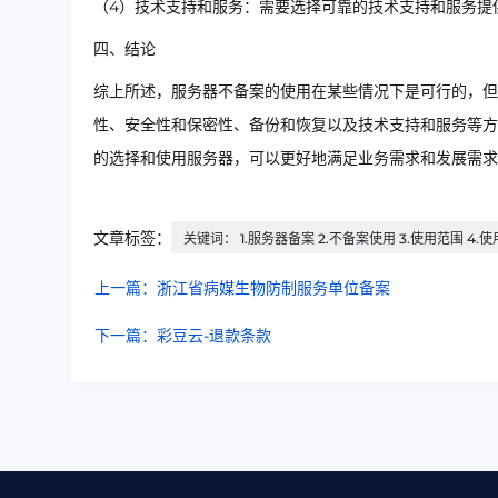
（4）技术支持和服务：需要选择可靠的技术支持和服务提
四、结论
综上所述，服务器不备案的使用在某些情况下是可行的，但
性、安全性和保密性、备份和恢复以及技术支持和服务等方
的选择和使用服务器，可以更好地满足业务需求和发展需求
文章标签：
关键词： 1.服务器备案 2.不备案使用 3.使用范围 4.
上一篇：浙江省病媒生物防制服务单位备案
下一篇：彩豆云-退款条款