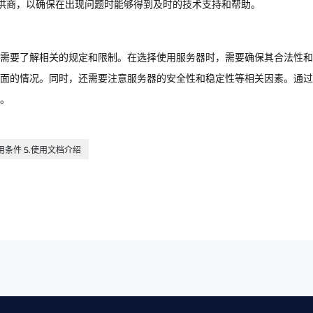
供商，以确保在出现问题时能够得到及时的技术支持和帮助。
需要了解相关的规定和限制。在选择使用服务器时，需要确保其合法性和
面的情况。同时，还需要注意服务器的安全性和稳定性等相关因素。通过
。
使用条件 5.使用文档介绍