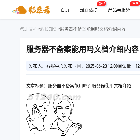
双11
HOT
首页
最新活动
产品与服务
>
>
帮助文档
站长知识
服务器不备案能用吗文档介绍内容
服务器不备案能用吗文档介绍内容
发布人：客服中心
发布时间：2025-06-23 12:00
阅读量：12
文章标题：服务器不备案能用吗？服务器使用文档介绍