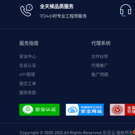
全天候品质服务
7/24小时专业工程师服务
服务指南
代理系统
安全中心
合作伙伴
实名认证
代理推广
API管理
推广明细
提交工单
服务条款
Copyright © 2020-2024 All Rights Reserved.彩豆云 版权所有