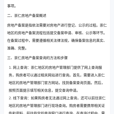
事项。
二、崇仁房地产备案概述
房地产备案是指依法需要对房地产进行登记、公示的过程。崇仁
地区的房地产备案流程包括提交备案申请、审核、公示等环节。
在备案过程中，需要遵循相关法律法规，确保备案信息的真实、
准确、完整。
三、崇仁房地产备案查询的方法和步骤
网上查询：崇仁地区的房地产管理部门提供了网上查询服
务，购房者可以通过相关网站进行查询。首先，需要进入崇仁
地区的房地产管理部门官方网站，找到备案查询页面。然后，
按照页面提示填写相关信息，提交查询申请。
线下查询：如果购房者无法通过网上查询，还可以前往崇仁
地区的房地产管理部门进行现场查询。购房者需要携带相关证
件和资料，前往指定的查询窗口进行查询。在查询过程中，需