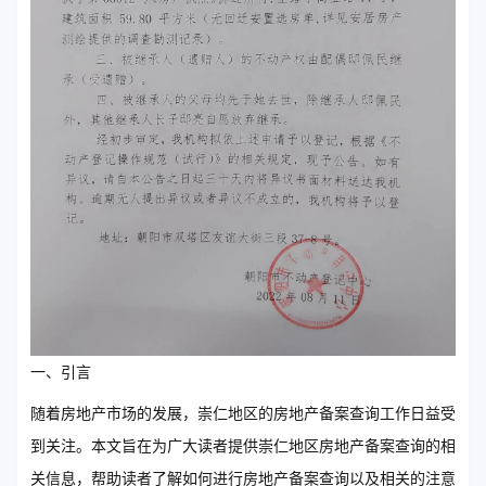
一、引言
随着房地产市场的发展，崇仁地区的房地产备案查询工作日益受
到关注。本文旨在为广大读者提供崇仁地区房地产备案查询的相
关信息，帮助读者了解如何进行房地产备案查询以及相关的注意