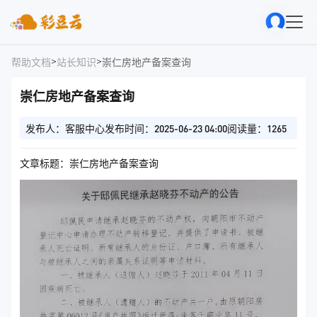
>
>
帮助文档
站长知识
崇仁房地产备案查询
崇仁房地产备案查询
发布人：客服中心
发布时间：2025-06-23 04:00
阅读量：1265
文章标题：崇仁房地产备案查询