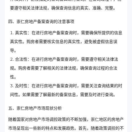
要遵守相关法律法规，确保查询信息的真实、准确、完整。
四、崇仁房地产备案查询的注意事项
真实性：在进行房地产备案查询时，需要确保所提供的信息
真实性。购房者需要核实信息的真实性，避免被虚假信息误
导。
合法性：在进行房地产备案查询时，需要遵守相关法律法
规。购房者需要了解相关的法律法规，确保查询过程的合法
性。
及时性：在进行房地产备案查询时，需要关注查询结果的时
间性。如果需要了解最新的备案信息，需要及时进行查询。
五、崇仁房地产市场现状分析
随着国家对房地产市场调控政策的不断加强，崇仁地区的房地产
市场呈现出一些新的特点和发展趋势。首先，随着政策调控的不