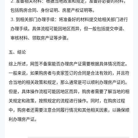
准备相关材料：根据当地政策和规定，准备好必要的材料，
包括购房合同、身份证明、房屋产权证明等。
到相关部门办理手续：将准备好的材料提交给相关部门进行
办理手续。具体流程可能因地区而异，但一般包括提交申请、
审核材料、领取房产证等步骤。
五、结论
综上所述，网签不备案能否办理房产证需要根据具体情况而定。
一般来说，如果购房者与卖家签订的合同是合法有效的，并且符
合当地的相关政策和规定，那么通常是可以顺利办理房产证的。
但是，具体操作流程可能因地区而异，购房者需要了解当地的相
关规定和政策，按照规定的流程进行操作。同时，在购房过程
中，购房者还需要注意合同履行情况和其他相关因素，以确保顺
利办理房产证。