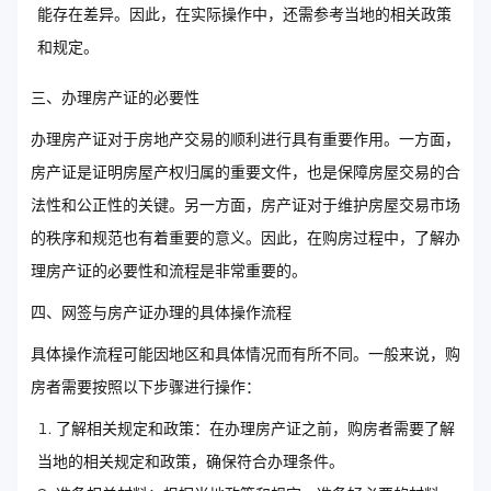
能存在差异。因此，在实际操作中，还需参考当地的相关政策
和规定。
三、办理房产证的必要性
办理房产证对于房地产交易的顺利进行具有重要作用。一方面，
房产证是证明房屋产权归属的重要文件，也是保障房屋交易的合
法性和公正性的关键。另一方面，房产证对于维护房屋交易市场
的秩序和规范也有着重要的意义。因此，在购房过程中，了解办
理房产证的必要性和流程是非常重要的。
四、网签与房产证办理的具体操作流程
具体操作流程可能因地区和具体情况而有所不同。一般来说，购
房者需要按照以下步骤进行操作：
了解相关规定和政策：在办理房产证之前，购房者需要了解
当地的相关规定和政策，确保符合办理条件。