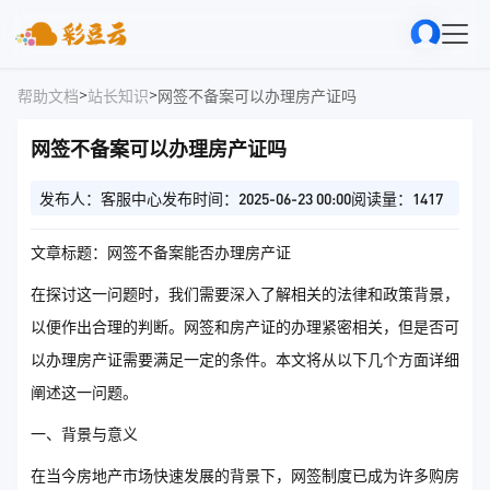
>
>
帮助文档
站长知识
网签不备案可以办理房产证吗
网签不备案可以办理房产证吗
发布人：客服中心
发布时间：2025-06-23 00:00
阅读量：1417
文章标题：网签不备案能否办理房产证
在探讨这一问题时，我们需要深入了解相关的法律和政策背景，
以便作出合理的判断。网签和房产证的办理紧密相关，但是否可
以办理房产证需要满足一定的条件。本文将从以下几个方面详细
阐述这一问题。
一、背景与意义
在当今房地产市场快速发展的背景下，网签制度已成为许多购房