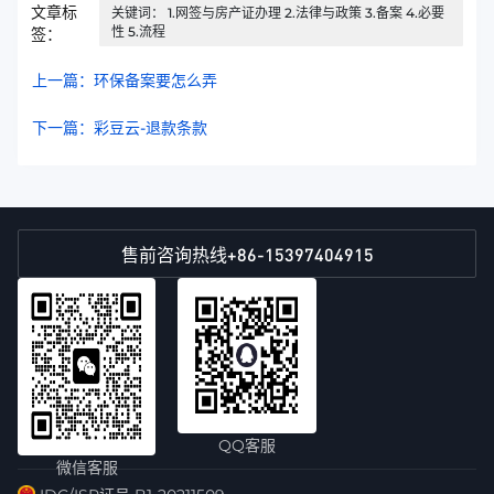
文章标
关键词： 1.网签与房产证办理 2.法律与政策 3.备案 4.必要
性 5.流程
签：
上一篇：环保备案要怎么弄
下一篇：彩豆云-退款条款
+86-15397404915
售前咨询热线
QQ客服
微信客服