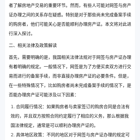
者了解房地产交易的重要环节。然而，有些人可能对网签与房产
证办理之间的关系存在疑惑。特别是对于那些尚未完成备案手续
的购房者，他们可能关心是否能顺利办理房产证。本文将对此进
行深入探讨。
二、相关法律及政策解读
首先，需要明确的是，我国相关法律法规对于网签与房产证办理
有着明确的规定。一般情况下，网签是为了方便买卖双方进行交
易而进行的备案手续，而非直接办理房产证的必要条件。但是，
在一些特殊情况下，比如购房者尚未完成备案手续的情况下，是
否能办理房产证可能涉及以下因素：
合同履行情况：如果购房者与卖家签订的购房合同是合法有
效的，并且双方按照合同约定履行了相应的义务，那么根据我
国法律规定，通常是可以顺利办理房产证的。
具体地区政策：不同的地区对于网签与房产证办理的规定可