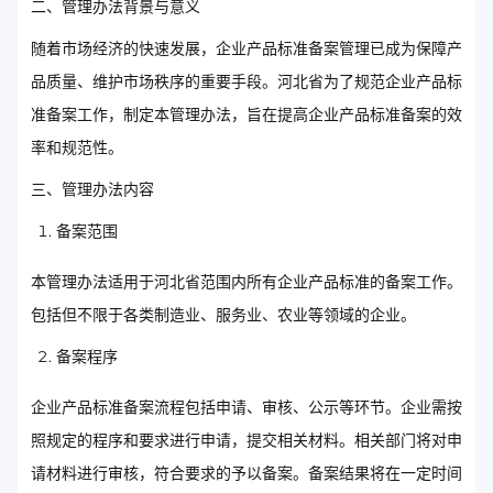
二、管理办法背景与意义
随着市场经济的快速发展，企业产品标准备案管理已成为保障产
品质量、维护市场秩序的重要手段。河北省为了规范企业产品标
准备案工作，制定本管理办法，旨在提高企业产品标准备案的效
率和规范性。
三、管理办法内容
备案范围
本管理办法适用于河北省范围内所有企业产品标准的备案工作。
包括但不限于各类制造业、服务业、农业等领域的企业。
备案程序
企业产品标准备案流程包括申请、审核、公示等环节。企业需按
照规定的程序和要求进行申请，提交相关材料。相关部门将对申
请材料进行审核，符合要求的予以备案。备案结果将在一定时间