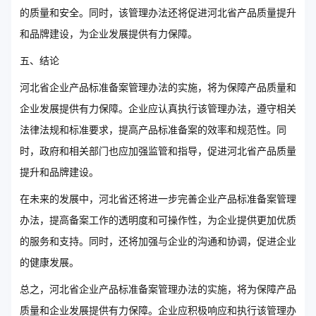
的质量和安全。同时，该管理办法还将促进河北省产品质量提升
和品牌建设，为企业发展提供有力保障。
五、结论
河北省企业产品标准备案管理办法的实施，将为保障产品质量和
企业发展提供有力保障。企业应认真执行该管理办法，遵守相关
法律法规和标准要求，提高产品标准备案的效率和规范性。同
时，政府和相关部门也应加强监管和指导，促进河北省产品质量
提升和品牌建设。
在未来的发展中，河北省还将进一步完善企业产品标准备案管理
办法，提高备案工作的透明度和可操作性，为企业提供更加优质
的服务和支持。同时，还将加强与企业的沟通和协调，促进企业
的健康发展。
总之，河北省企业产品标准备案管理办法的实施，将为保障产品
质量和企业发展提供有力保障。企业应积极响应和执行该管理办