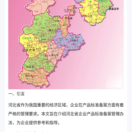
一、引言
河北省作为我国重要的经济区域，企业在产品标准备案方面有着
严格的管理要求。本文旨在介绍河北省企业产品标准备案管理办
法，为企业提供参考和指导。