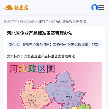
>
>
帮助文档
站长知识
河北省企业产品标准备案管理办法
河北省企业产品标准备案管理办法
发布人：客服中心
发布时间：2025-06-15 08:00
阅读量：1423
文章标题：河北省企业产品标准备案管理办法