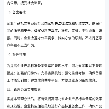
内公示，接受社会监督。
备案要求
企业产品标准备案应符合国家相关法律法规和标准要求，确保产
品的质量和安全。备案材料应真实、准确、完整，不得虚报、瞒
报。同时，企业应遵守公平竞争、诚实守信的原则，不进行恶意
竞争和不正当行为。
管理措施
为提高企业产品标准备案效率和管理水平，河北省采取以下管理
措施：加强部门协作，完善备案机制；强化监督考核，确保备案
工作落实到位；建立信息共享平台，方便企业查询备案信息。
四、管理办法实施效果
实施本管理办法后，将有效提高河北省企业产品标准备案的效率
和规范性。企业将更加规范地进行产品标准备案工作，确保产品