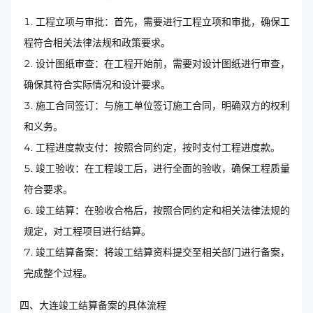
工程立项与审批：首先，需要进行工程立项和审批，确保工
程符合相关法律法规和政策要求。
设计图纸审查：在工程开始前，需要对设计图纸进行审查，
确保其符合实际情况和设计要求。
施工合同签订：与施工单位签订施工合同，明确双方的权利
和义务。
工程进度款支付：按照合同约定，按时支付工程进度款。
竣工验收：在工程竣工后，进行全面的验收，确保工程质量
符合要求。
竣工结算：在验收合格后，按照合同约定和相关法律法规的
规定，对工程项目进行结算。
竣工结算备案：将竣工结算资料提交至相关部门进行备案，
完成整个过程。
四、大连竣工结算备案的具体流程