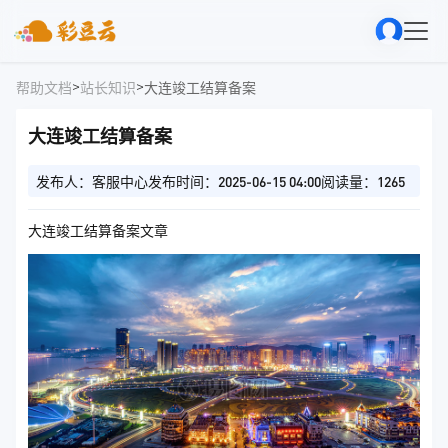
>
>
帮助文档
站长知识
大连竣工结算备案
大连竣工结算备案
发布人：客服中心
发布时间：2025-06-15 04:00
阅读量：1265
大连竣工结算备案文章