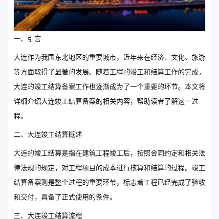
一、引言
大连作为我国东北地区的重要城市，近年来在经济、文化、旅游
等方面取得了显著的发展。随着工程的竣工和结算工作的完成，
大连的竣工结算备案工作也逐渐成为了一个重要的环节。本文将
详细介绍大连竣工结算备案的相关内容，帮助读者了解这一过
程。
二、大连竣工结算概述
大连的竣工结算是指在建筑工程竣工后，按照合同约定和相关法
律法规的规定，对工程项目的成本进行核算和结算的过程。竣工
结算备案则是整个过程的重要环节，标志着工程已经完成了验收
和交付，具备了正式使用的条件。
三、大连竣工结算流程