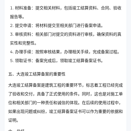
材料准备：提交相关材料，包括竣工结算资料、合同、验收
报告等。
提交申请：将材料提交至相关部门进行备案申请。
审核资料：相关部门对提交的资料进行审核，确保资料的真
实性和完整性。
办理手续：按照审核结果，办理相关手续，完成备案过程。
领取证书：备案完成后，领取竣工结算备案证书。
五、大连竣工结算备案的重要性
大连竣工结算备案是建筑工程的重要环节，标志着工程已经完成
了验收和交付，具备了正式使用的条件。同时，这也是对施工单
位和相关部门的一种责任和诚信的体现。在后续的使用过程中，
如果出现问题或纠纷，竣工结算备案证书可以作为重要的依据和
证明。