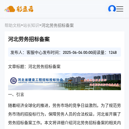
>
>
帮助文档
站长知识
河北劳务招标备案
河北劳务招标备案
发布人：客服中心
发布时间：2025-06-04 00:00
阅读量：1248
文章标题：河北劳务招标备案
一、引言
随着经济全球化的推进，劳务市场的竞争日益激烈。为了规范劳
务市场的招投标行为，保障劳务人员的合法权益，河北省开展了
劳务招标备案工作。本文将详细介绍河北劳务招标备案的相关内