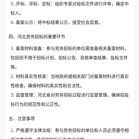
开标、评标、定标：组织专家对投标文件进行评审，确定中
标人。
备案公示：将中标结果公示，接受社会监督。
四、河北劳务招标的重要环节
备案材料准备：参与劳务招标的单位需准备相关备案材料，
包括但不限于招标计划、招标公告、资格审查结果、投标文件
等。
材料真实性核查：当地政府或相关部门对备案材料进行真实
性核查，确保材料的真实性和合法性。
监督管理：河北省对劳务招标过程进行监督管理，确保招投
标行为的规范性和公正性。
五、注意事项
严格遵守法律法规：参与劳务招标的单位和人员必须遵守相