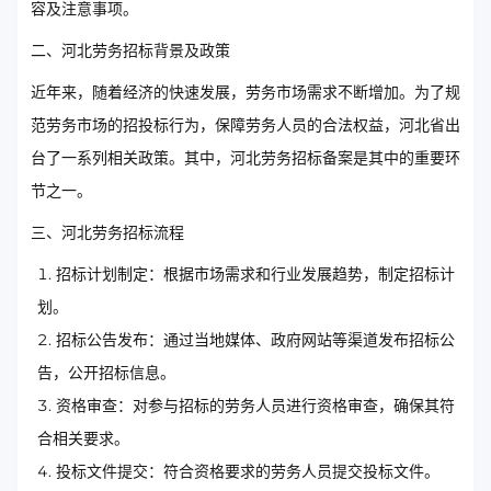
容及注意事项。
二、河北劳务招标背景及政策
近年来，随着经济的快速发展，劳务市场需求不断增加。为了规
范劳务市场的招投标行为，保障劳务人员的合法权益，河北省出
台了一系列相关政策。其中，河北劳务招标备案是其中的重要环
节之一。
三、河北劳务招标流程
招标计划制定：根据市场需求和行业发展趋势，制定招标计
划。
招标公告发布：通过当地媒体、政府网站等渠道发布招标公
告，公开招标信息。
资格审查：对参与招标的劳务人员进行资格审查，确保其符
合相关要求。
投标文件提交：符合资格要求的劳务人员提交投标文件。