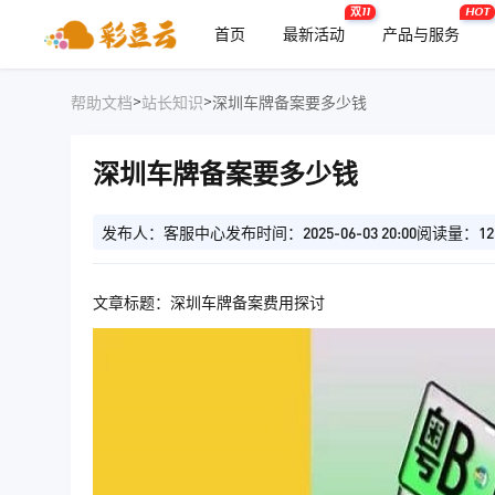
双11
HOT
首页
最新活动
产品与服务
>
>
帮助文档
站长知识
深圳车牌备案要多少钱
深圳车牌备案要多少钱
发布人：客服中心
发布时间：2025-06-03 20:00
阅读量：12
文章标题：深圳车牌备案费用探讨