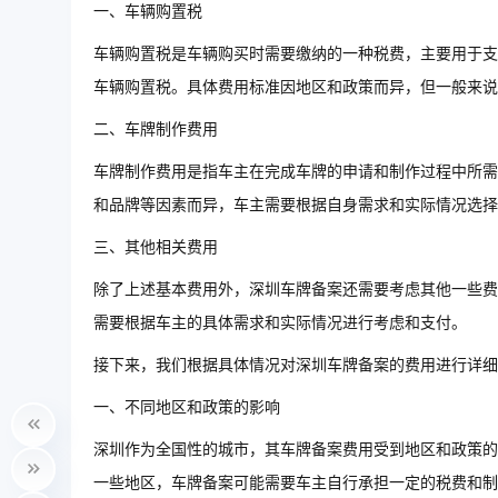
一、车辆购置税
车辆购置税是车辆购买时需要缴纳的一种税费，主要用于支
车辆购置税。具体费用标准因地区和政策而异，但一般来说
二、车牌制作费用
车牌制作费用是指车主在完成车牌的申请和制作过程中所需
和品牌等因素而异，车主需要根据自身需求和实际情况选择
三、其他相关费用
除了上述基本费用外，深圳车牌备案还需要考虑其他一些费
需要根据车主的具体需求和实际情况进行考虑和支付。
接下来，我们根据具体情况对深圳车牌备案的费用进行详细
一、不同地区和政策的影响
深圳作为全国性的城市，其车牌备案费用受到地区和政策的
一些地区，车牌备案可能需要车主自行承担一定的税费和制