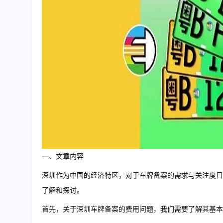
一、文章内容
深圳作为中国的经济特区，对于车牌备案的需求与关注度日
了解和探讨。
首先，关于深圳车牌备案的费用问题，我们需要了解其基本