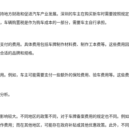
持地方财政和促进汽车产业发展。深圳的车主在购买新车时需要按照规定
，车辆购置税是作为购车成本的一部分，需要车主自行承担。
支付的费用。具体费用包括车牌制作材料费、制作工本费等。这些费用因
合适的品牌和规格。
用。例如，车主可能需要支付一些额外的保险费用、验车费用等。这些费
分析。
影响较大。不同地区的政策不同，对于车牌备案费用的规定也不同。例如
作费用；而在其他地区，可能存在政府补贴或其他优惠政策。此外，不同