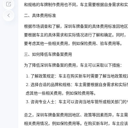
和规格的车牌制作费用也不同，车主需要根据自身需求和实
二、具体费用标准
根据市场调查和了解，深圳车牌备案的具体费用标准因地区
要根据车主的具体需求和实际情况进行了解和确定。同时，
要考虑其他一些相关费用，例如保险费用、验车费用等。
三、如何降低车牌备案费用
为了降低深圳车牌备案的费用，车主可以采取以下措施：
了解政策规定：车主在购买新车时需要了解当地政策规
选择合适的品牌和规格：车主需要根据自身需求和实际
虑其他一些相关费用，例如保险费用等。
咨询专业人士：车主可以咨询当地车管所或相关部门的
总之，深圳车牌备案费用因地区、政策等因素而异，车主需
相关费用情况，例如保险费用等。在购买新车时，车主应该