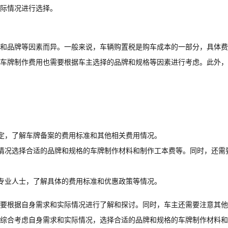
际情况进行选择。
和品牌等因素而异。一般来说，车辆购置税是购车成本的一部分，具体费
车牌制作费用也需要根据车主选择的品牌和规格等因素进行考虑。此外，
定，了解车牌备案的费用标准和其他相关费用情况。
情况选择合适的品牌和规格的车牌制作材料和制作工本费等。同时，还需
专业人士，了解具体的费用标准和优惠政策等情况。
要根据自身需求和实际情况进行了解和探讨。同时，车主还需要注意其他
综合考虑自身需求和实际情况，选择合适的品牌和规格的车牌制作材料和