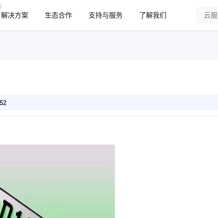
解决方案
生态合作
支持与服务
了解我们
52