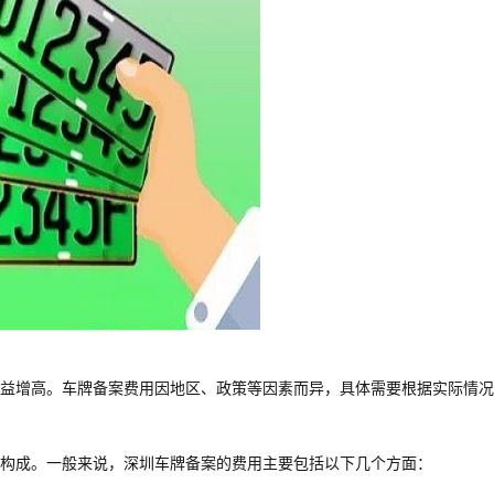
益增高。车牌备案费用因地区、政策等因素而异，具体需要根据实际情况
构成。一般来说，深圳车牌备案的费用主要包括以下几个方面：