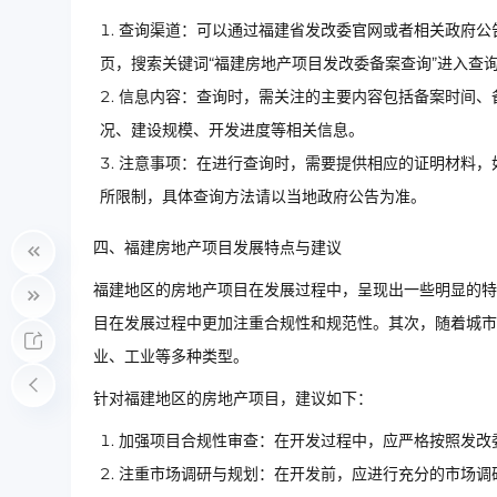
查询渠道：可以通过福建省发改委官网或者相关政府公
页，搜索关键词“福建房地产项目发改委备案查询”进入查
信息内容：查询时，需关注的主要内容包括备案时间、
况、建设规模、开发进度等相关信息。
注意事项：在进行查询时，需要提供相应的证明材料，
所限制，具体查询方法请以当地政府公告为准。
四、福建房地产项目发展特点与建议
福建地区的房地产项目在发展过程中，呈现出一些明显的特
目在发展过程中更加注重合规性和规范性。其次，随着城市
业、工业等多种类型。
针对福建地区的房地产项目，建议如下：
加强项目合规性审查：在开发过程中，应严格按照发改
注重市场调研与规划：在开发前，应进行充分的市场调