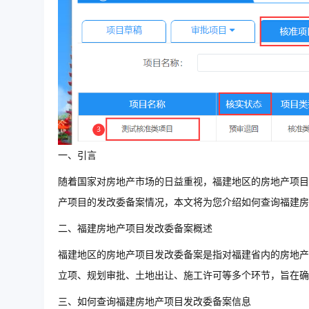
一、引言
随着国家对房地产市场的日益重视，福建地区的房地产项目
产项目的发改委备案情况，本文将为您介绍如何查询福建房
二、福建房地产项目发改委备案概述
福建地区的房地产项目发改委备案是指对福建省内的房地产
立项、规划审批、土地出让、施工许可等多个环节，旨在确
三、如何查询福建房地产项目发改委备案信息