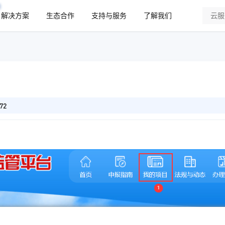
解决方案
生态合作
支持与服务
了解我们
72