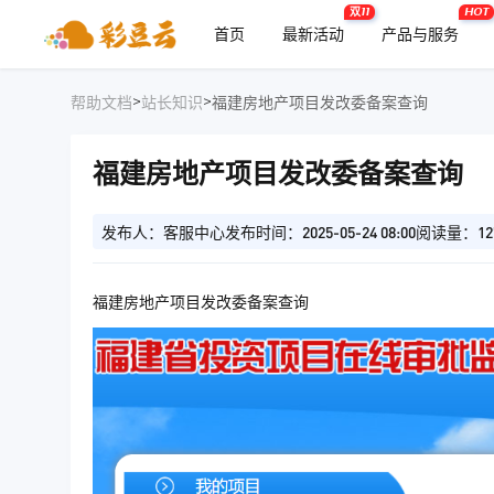
双11
HOT
首页
最新活动
产品与服务
>
>
帮助文档
站长知识
福建房地产项目发改委备案查询
福建房地产项目发改委备案查询
发布人：客服中心
发布时间：2025-05-24 08:00
阅读量：12
福建房地产项目发改委备案查询