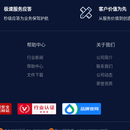
极速服务应答
客户价值为先
秒级应答为业务保驾护航
从服务价值到创
帮助中心
关于我们
行业新闻
公司简介
帮助中心
联系我们
文件下载
公司动态
荣誉资质