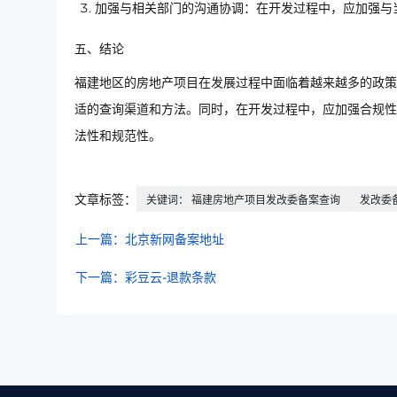
加强与相关部门的沟通协调：在开发过程中，应加强与
五、结论
福建地区的房地产项目在发展过程中面临着越来越多的政策
适的查询渠道和方法。同时，在开发过程中，应加强合规性
法性和规范性。
文章标签：
关键词： 福建房地产项目发改委备案查询
发改委
上一篇：北京新网备案地址
下一篇：彩豆云-退款条款