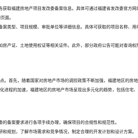
告获取福建房地产项目发改委备案信息。具体可通过福建省发改委官方网
询页面。
备案类型、项目规模、审批单位等详细信息。具体可获取的项目名称、用
如房产证、土地使用权证等相关证件。此外，部分政府公告可能对查询权
点。首先，随着国家对房地产市场的调控政策不断加强，福建地区的房地
化进程的加速，福建地区的房地产市场呈现出多元化的趋势，包括住宅、
委的备案要求进行各项手续办理，确保项目的合规性和规范性。
研和规划，了解市场需求和竞争情况，制定合理的开发计划和设计方案。