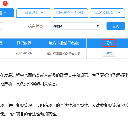
在发展过程中也面临着越来越多的政策支持和规范。为了更好地了解福建
地产项目发改委备案的相关信息。
项目进行备案管理，以明确项目的合法性和合规性。发改委备案流程包括
保房地产项目的合法性和规范性。