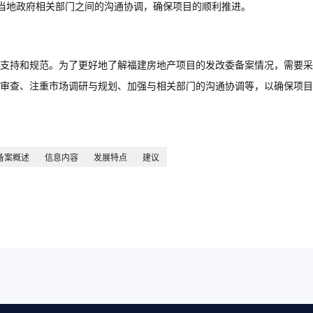
当地政府相关部门之间的沟通协调，确保项目的顺利推进。
支持和规范。为了更好地了解福建房地产项目的发改委备案情况，需要采
审查、注重市场调研与规划、加强与相关部门的沟通协调等，以确保项目
备案概述
信息内容
发展特点
建议