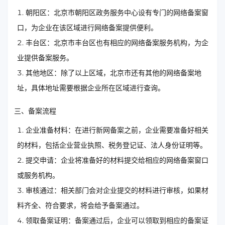
朝阳区：北京市朝阳区政务服务中心设有专门的网络备案窗
口，为企业在该区域进行网络备案提供便利。
丰台区：北京市丰台区也有相应的网络备案服务机构，为企
业提供备案服务。
其他地区：除了以上区域，北京市还有其他的网络备案地
址，具体地址需要根据企业所在区域进行查询。
三、备案流程
企业准备材料：在进行新网备案之前，企业需要准备好相关
的材料，包括企业营业执照、税务登记证、法人身份证明等。
提交申请：企业将准备好的材料提交给相应的网络备案窗口
或服务机构。
审核通过：相关部门会对企业提交的材料进行审核，如果材
料齐全、符合要求，将会给予备案通过。
领取备案证明：备案通过后，企业可以领取到相应的备案证