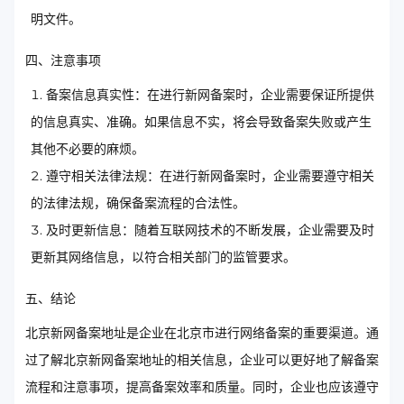
明文件。
四、注意事项
备案信息真实性：在进行新网备案时，企业需要保证所提供
的信息真实、准确。如果信息不实，将会导致备案失败或产生
其他不必要的麻烦。
遵守相关法律法规：在进行新网备案时，企业需要遵守相关
的法律法规，确保备案流程的合法性。
及时更新信息：随着互联网技术的不断发展，企业需要及时
更新其网络信息，以符合相关部门的监管要求。
五、结论
北京新网备案地址是企业在北京市进行网络备案的重要渠道。通
过了解北京新网备案地址的相关信息，企业可以更好地了解备案
流程和注意事项，提高备案效率和质量。同时，企业也应该遵守