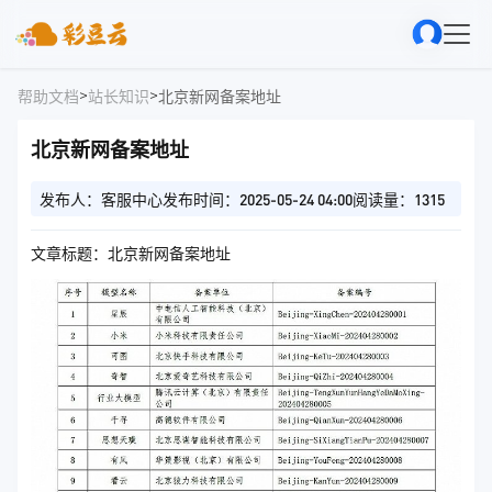
>
>
帮助文档
站长知识
北京新网备案地址
北京新网备案地址
发布人：客服中心
发布时间：2025-05-24 04:00
阅读量：1315
文章标题：北京新网备案地址