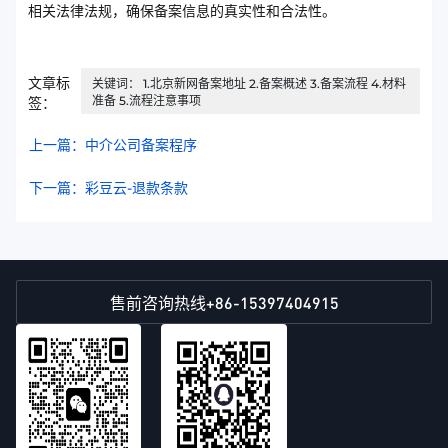
相关法律法规，确保备案信息的真实性和合法性。
文章标
关键词： 1.北京新网备案地址 2.备案概述 3.备案流程 4.材料
准备 5.流程注意事项
签：
上一篇：中介公司备案程序
下一篇：彩豆云-退款条款
+86-15397404915
售前咨询热线