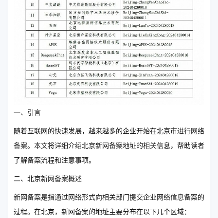
一、引言
随着互联网的快速发展，越来越多的企业开始在北京市进行网络
备案。本文将详细介绍北京新网备案地址的相关信息，帮助读者
了解备案流程和注意事项。
二、北京新网备案概述
新网备案是指通过网络形式向相关部门提交企业网络信息备案的
过程。在北京，新网备案的地址主要分布在以下几个区域：