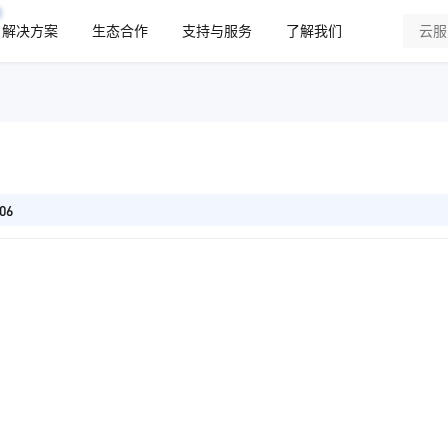
解决方案
生态合作
支持与服务
了解我们
06