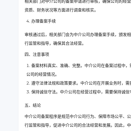
相关部门对中介公司的备案申请进行审核，确保公司的经营
资质、财务状况等方面进行调查和核实。
办理备案手续
审核通过后，相关部门会为中介公司办理备案手续，颁发相
行监管和指导，确保其合法经营。
四、注意事项
备案材料真实、准确、完整。中介公司在备案过程中，
公司的经营情况。
遵守法律法规和政策要求。中介公司在开展业务时，需
保持诚信守法。中介公司在经营过程中，需要保持诚信
五、结论
中介公司备案程序是规范中介公司行为、保障市场公平、公
行监管和指导，促进中介公司的合法经营和发展。因此，中