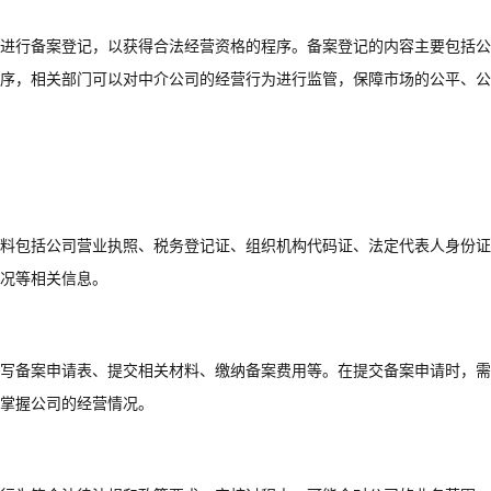
进行备案登记，以获得合法经营资格的程序。备案登记的内容主要包括公
序，相关部门可以对中介公司的经营行为进行监管，保障市场的公平、公
料包括公司营业执照、税务登记证、组织机构代码证、法定代表人身份证
况等相关信息。
写备案申请表、提交相关材料、缴纳备案费用等。在提交备案申请时，需
掌握公司的经营情况。