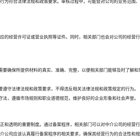
行为符合法律法规和政策要求。审核过程中，可能会对公司的业务范围、
应的经营许可证或营业执照等证件。同时，相关部门也会对公司的经营行
需要确保所提供材料的真实、准确、完整，以便相关部门能够及时了解和
要遵守法律法规和政策要求，不得违反相关法律法规和政策规定的行为。
守法，遵循市场规则和职业道德规范，维护良好的企业形象和社会声誉。
正和透明的重要制度。通过备案程序，相关部门可以对中介公司的经营行
介公司应该认真履行备案程序的相关要求，确保其经营行为的合法性和规