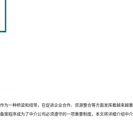
作为一种桥梁和纽带，在促进企业合作、资源整合等方面发挥着越来越重
备案程序成为了中介公司必须遵守的一项重要制度。本文将详细介绍中介