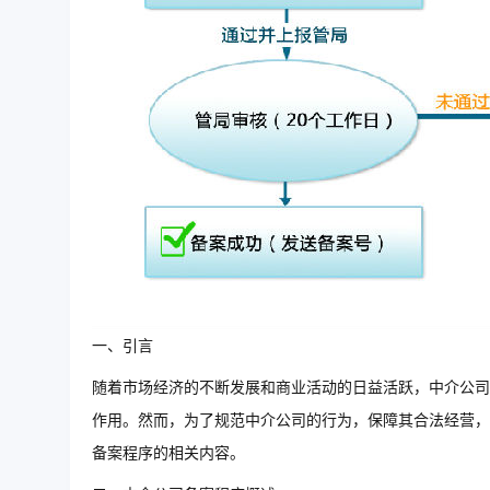
一、引言
随着市场经济的不断发展和商业活动的日益活跃，中介公司
作用。然而，为了规范中介公司的行为，保障其合法经营，
备案程序的相关内容。