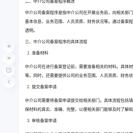
二、中介公司备案程序概述
中介公司备案程序是指中介公司在开展业务前，向相关部门
基本信息、业务范围、人员资质、财务状况等。通过备案程
透明。
三、中介公司备案程序的具体流程
准备材料
中介公司在进行备案登记前，需要准备相关的材料。具体材
等。同时，还需要提供公司的业务范围、人员资质、财务状
提交备案申请
中介公司需要将备案申请提交给相关部门。具体流程包括填
保材料的真实、准确、完整，以便相关部门能够及时了解和
审核备案申请