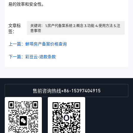
易的效率和安全性。
文章标
关键词： 1.房产代备案系统 2.概念 3.功能 4.使用方法 5.注
意事项
签：
上一篇：蚌埠房产备案价格查询
下一篇：彩豆云-退款条款
+86-15397404915
售前咨询热线