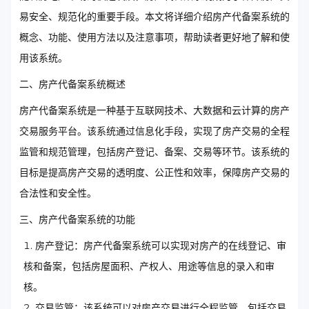
易安全、规范化的重要手段。本文将详细介绍房产代备案系统的
概念、功能、使用方法以及注意事项，帮助读者更好地了解和使
用该系统。
二、房产代备案系统概述
房产代备案系统是一种基于互联网技术、大数据和云计算的房产
交易服务平台。该系统通过信息化手段，实现了房产交易的全程
监管和规范管理，包括房产登记、备案、交易等环节。该系统的
目标是提高房产交易的透明度、公正性和效率，保障房产交易的
合法性和安全性。
三、房产代备案系统的功能
房产登记：房产代备案系统可以实现对房产的在线登记、审
核和备案，包括房屋面积、产权人、用途等信息的录入和审
核。
交易监管：该系统可以对房产交易进行全程监管，包括交易