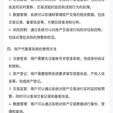
信息的实时更新、交易流程的监控和违规行为的处理。
数据管理：系统可以存储和管理房产交易的相关数据，包括
交易记录、备案信息等，方便后续查询和分析。
风险控制：通过系统可以对房产交易进行风险评估和控制，
包括对潜在风险的预警和防范。
四、房产代备案系统的使用方法
注册登录：用户需要先注册账号并登录系统，完成身份验证
和授权。
房产登记：用户需要按照系统要求填写房屋信息、产权人信
息等，完成房产登记。
交易监管：用户可以通过系统对房产交易进行实时监控和预
警，同时可以查询交易记录和备案信息。
数据管理：用户可以通过系统对房产交易数据进行备份、管
理和查询。