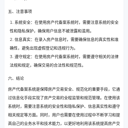
五、注意事项
系统安全：在使用房产代备案系统时，需要注意系统的安全
性和隐私保护，确保用户信息不被泄露和滥用。
信息真实：在录入房产信息时，需要确保信息的真实性和准
确性，避免出现虚假登记和违规行为。
遵守规定：在使用房产代备案系统时，需要遵守相关的法律
法规和规定，确保交易的合法性和规范性。
六、结论
房产代备案系统是保障房产交易安全、规范化的重要手段，它通
过信息化手段实现了房产交易的全程监管和规范管理。在使用该
系统时，需要注意系统的安全性和隐私保护、信息真实性和遵守
相关规定等方面。同时，用户也需要在使用过程中不断学习和提
高自己的业务水平和技术能力，以更好地利用该系统提高房产交