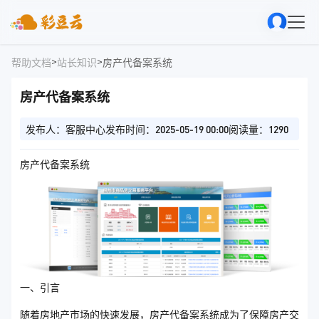
>
>
帮助文档
站长知识
房产代备案系统
房产代备案系统
发布人：客服中心
发布时间：2025-05-19 00:00
阅读量：1290
房产代备案系统
一、引言
随着房地产市场的快速发展，房产代备案系统成为了保障房产交