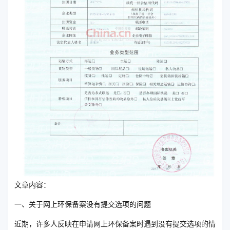
文章内容：
一、关于网上环保备案没有提交选项的问题
近期，许多人反映在申请网上环保备案时遇到没有提交选项的情