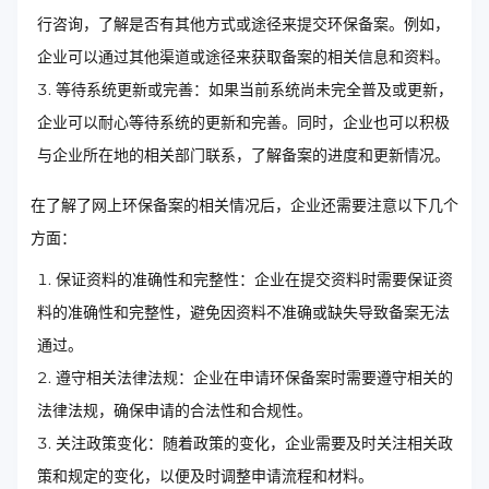
行咨询，了解是否有其他方式或途径来提交环保备案。例如，
企业可以通过其他渠道或途径来获取备案的相关信息和资料。
等待系统更新或完善：如果当前系统尚未完全普及或更新，
企业可以耐心等待系统的更新和完善。同时，企业也可以积极
与企业所在地的相关部门联系，了解备案的进度和更新情况。
在了解了网上环保备案的相关情况后，企业还需要注意以下几个
方面：
保证资料的准确性和完整性：企业在提交资料时需要保证资
料的准确性和完整性，避免因资料不准确或缺失导致备案无法
通过。
遵守相关法律法规：企业在申请环保备案时需要遵守相关的
法律法规，确保申请的合法性和合规性。
关注政策变化：随着政策的变化，企业需要及时关注相关政
策和规定的变化，以便及时调整申请流程和材料。