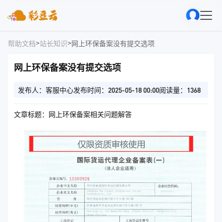
>
>
帮助文档
站长知识
网上环保备案没有提交选项
网上环保备案没有提交选项
发布人：客服中心
发布时间：2025-05-18 00:00
阅读量：1368
文章标题：网上环保备案相关问题解答