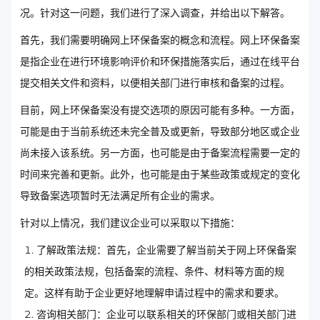
况。针对这一问题，我们进行了深入调查，并给出以下解答。
首先，我们需要明确网上环保备案的概念和流程。网上环保备案
是指企业在进行环境影响评价和环保措施落实后，通过在线平台
提交相关文件和资料，以便相关部门进行审核和备案的过程。
目前，网上环保备案没有提交选项的原因可能有多种。一方面，
可能是由于当前系统还未完全普及或更新，导致部分地区或企业
尚未接入该系统。另一方面，也可能是由于备案流程需要一定的
时间来完善和更新。此外，也可能是由于某些政策或规定的变化
导致备案选项暂时无法满足所有企业的需求。
针对以上情况，我们建议企业可以采取以下措施：
了解政策法规：首先，企业需要了解当前关于网上环保备案
的相关政策法规，包括备案的流程、条件、材料等方面的规
定。这样有助于企业更好地理解申请过程中的需求和要求。
咨询相关部门：企业可以联系相关的环保部门或相关部门进