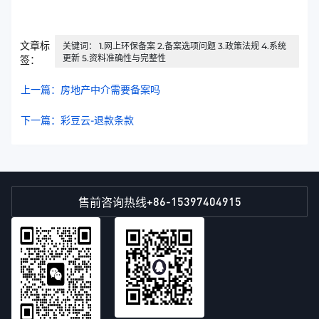
文章标
关键词： 1.网上环保备案 2.备案选项问题 3.政策法规 4.系统
更新 5.资料准确性与完整性
签：
上一篇：房地产中介需要备案吗
下一篇：彩豆云-退款条款
+86-15397404915
售前咨询热线