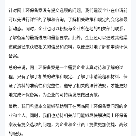
针对网上环保备案没有提交选项的问题，我们建议企业在申请前
可以先进行详细的了解和咨询，了解相关政策和规定的变化和最
新动态。同时，企业也可以积极与企业所在地的相关部门联系，
了解备案的最新进展和最新要求。此外，企业还可以通过其他渠
道或途径来获取相关的信息和资料，以便更好地了解和申请环保
备案。
总的来说，网上环保备案是一个需要企业认真对待和了解的过
程。只有了解了相关的政策和规定、了解了申请流程和材料、保
证了资料的准确性和完整性、遵守了相关的法律法规，才能更好
地完成环保备案，为企业的可持续发展做出贡献。
最后，我们希望本文能够帮助到正在面临网上环保备案问题的企
业和个人。同时，我们也期待相关部门能够尽快解决网上环保备
案没有提交选项的问题，为企业和企业员工提供更加便捷、高效
的服务。