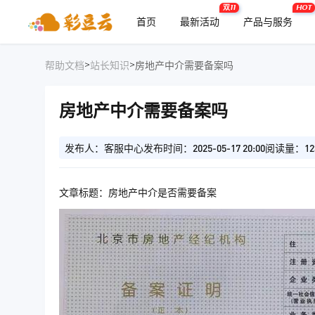
双11
HOT
首页
最新活动
产品与服务
>
>
帮助文档
站长知识
房地产中介需要备案吗
房地产中介需要备案吗
发布人：客服中心
发布时间：2025-05-17 20:00
阅读量：12
文章标题：房地产中介是否需要备案