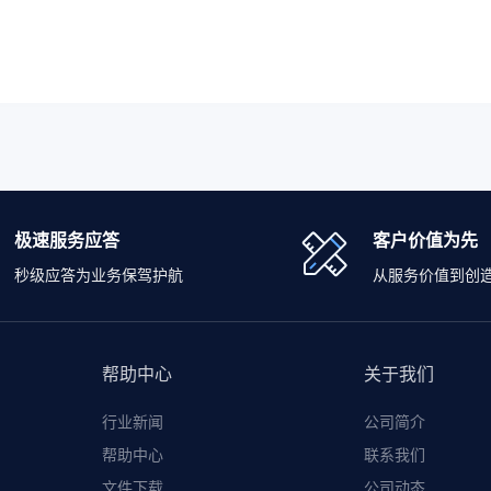
极速服务应答
客户价值为先
秒级应答为业务保驾护航
从服务价值到创
帮助中心
关于我们
行业新闻
公司简介
帮助中心
联系我们
文件下载
公司动态