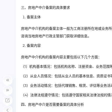
三、房地产中介备案的具体要求
备案主体
房地产中介机构的备案主体一般为工商注册所在地或业务所
咨询当地房地产行政主管部门获取详细信息。
备案内容
房地产中介机构的备案内容主要包括以下几个方面：
（1）机构基本情况：包括机构名称、注册资金、业务范围
（2）从业人员情况：包括从业人员的基本信息、资质证书
（3）业务活动情况：包括代理销售、租赁、评估等业务活
（4）法律法规遵守情况：包括遵守国家相关法律法规的情
四、房地产中介是否需要备案的具体分析