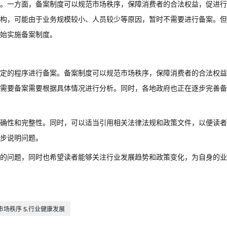
。一方面，备案制度可以规范市场秩序，保障消费者的合法权益，促进行
构，可能由于业务规模较小、人员较少等原因，暂时不需要进行备案。但
始实施备案制度。
定的程序进行备案。备案制度可以规范市场秩序，保障消费者的合法权益
需要备案需要根据具体情况进行分析。同时，各地政府也正在逐步完善备
确性和完整性。同时，可以适当引用相关法律法规和政策文件，以便读者
步说明问题。
的问题，同时也希望读者能够关注行业发展趋势和政策变化，为自身的业
.市场秩序 5.行业健康发展