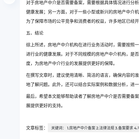
对于房地产中介是否需要备案，需要根据具体情况进行分析
健康发展；另一方面，对于一些小型或新兴的房地产中介机
为了保障市场的公平竞争和消费者的权益，许多地区已经开
五、结论
综上所述，房地产中介机构在进行业务活动时，需要按照一
进行业的健康发展。对于不同规模的房地产中介机构，是否
度，为房地产中介行业的发展提供更好的保障。
在撰写文章时，建议使用清晰、简洁的语言，确保内容的准
地了解问题。此外，还可以结合实际案例和数据分析，进一
最后，希望本文能够帮助读者了解房地产中介是否需要备案
展提供更好的支持。
文章标签：
关键词： 1.房地产中介备案 2.法律法规 3.备案要求 4