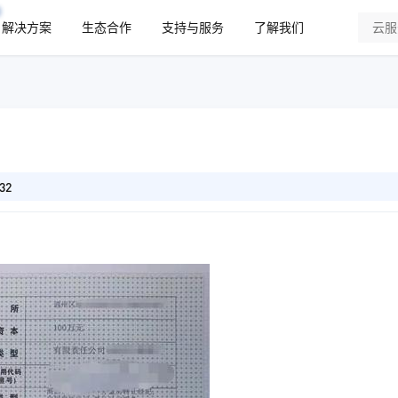
解决方案
生态合作
支持与服务
了解我们
32