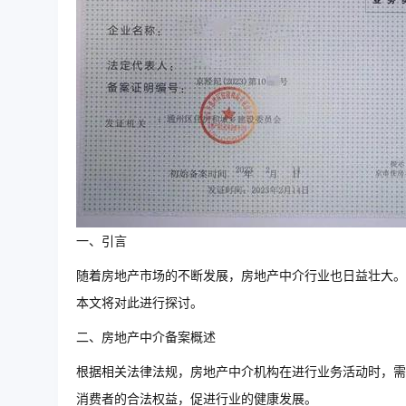
一、引言
随着房地产市场的不断发展，房地产中介行业也日益壮大。
本文将对此进行探讨。
二、房地产中介备案概述
根据相关法律法规，房地产中介机构在进行业务活动时，需
消费者的合法权益，促进行业的健康发展。