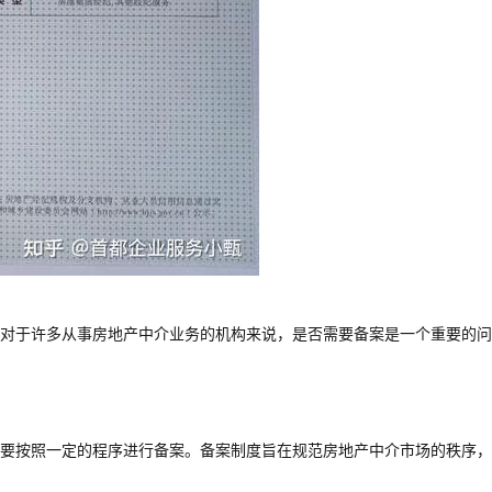
对于许多从事房地产中介业务的机构来说，是否需要备案是一个重要的问
要按照一定的程序进行备案。备案制度旨在规范房地产中介市场的秩序，