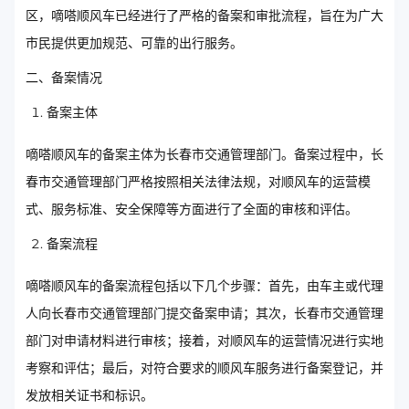
区，嘀嗒顺风车已经进行了严格的备案和审批流程，旨在为广大
市民提供更加规范、可靠的出行服务。
二、备案情况
备案主体
嘀嗒顺风车的备案主体为长春市交通管理部门。备案过程中，长
春市交通管理部门严格按照相关法律法规，对顺风车的运营模
式、服务标准、安全保障等方面进行了全面的审核和评估。
备案流程
嘀嗒顺风车的备案流程包括以下几个步骤：首先，由车主或代理
人向长春市交通管理部门提交备案申请；其次，长春市交通管理
部门对申请材料进行审核；接着，对顺风车的运营情况进行实地
考察和评估；最后，对符合要求的顺风车服务进行备案登记，并
发放相关证书和标识。