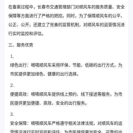
在备案过程中，长春市交通管理部门对顺风车的服务质量、安全
保障等方面进行了严格的把控。同时，为了保障顺风车的公平、
公正、公开，还建立了完善的监管机制，对顺风车的运营情况进
行实时监控和评估。
三、服务优势
绿色出行：嘀嗒顺风车采用环保、节能、低碳的出行方式，为
市民提供更加绿色、健康的出行选择。
便捷高效：嘀嗒顺风车提供线上预约、线下接送等服务，为市
民提供更加便捷、高效、安全的出行服务。
安全保障：嘀嗒顺风车严格遵守相关法律法规，对顺风车的运
营情况进行实时监控和评估，为市民提供更加安全、可靠的出