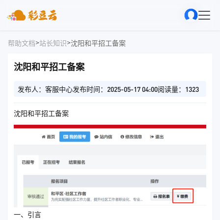
>
>
帮助文档
站长知识
沈阳和平招工备案
沈阳和平招工备案
发布人：客服中心
发布时间：2025-05-17 04:00
阅读量：1323
沈阳和平招工备案
一、引言