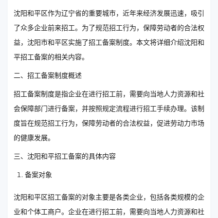
沈阳和平区作为辽宁省的重要城市，近年来经济发展迅速，吸引
了众多企业前来招工。为了规范招工行为，保障劳动者的合法权
益，沈阳市和平区实施了招工备案制度。本文将详细介绍沈阳和
平招工备案的相关内容。
二、招工备案制度概述
招工备案制度是指企业在进行招工前，需要向当地人力资源和社
会保障部门进行备案，并按照规定流程进行招工手续办理。该制
度旨在规范招工行为，保障劳动者的合法权益，促进劳动力市场
的健康发展。
三、沈阳和平招工备案的具体内容
备案对象
沈阳和平区招工备案的对象主要是各类企业，包括各类规模的企
业和个体工商户。企业在进行招工前，需要向当地人力资源和社