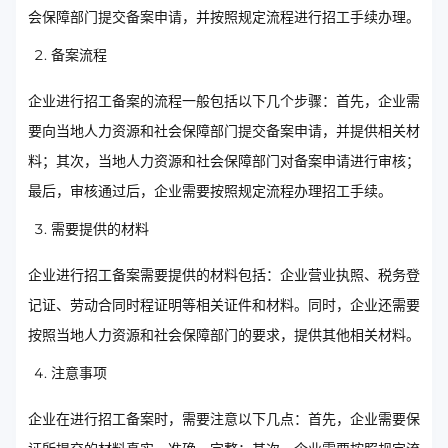
会保障部门提交备案申请，并按照规定流程进行招工手续办理。
备案流程
企业进行招工备案的流程一般包括以下几个步骤：首先，企业需
要向当地人力资源和社会保障部门提交备案申请，并提供相关材
料；其次，当地人力资源和社会保障部门对备案申请进行审核；
最后，审核通过后，企业需要按照规定流程办理招工手续。
需要提供的材料
企业进行招工备案需要提供的材料包括：企业营业执照、税务登
记证、劳动合同时程证明等相关证件和材料。同时，企业还需要
按照当地人力资源和社会保障部门的要求，提供其他相关材料。
注意事项
企业在进行招工备案时，需要注意以下几点：首先，企业需要保