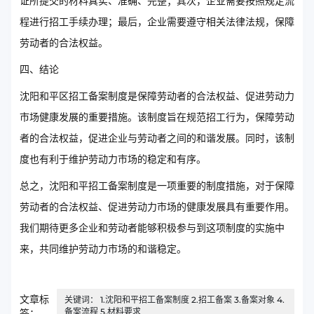
证所提交的材料真实、准确、完整；其次，企业需要按照规定流
程进行招工手续办理；最后，企业需要遵守相关法律法规，保障
劳动者的合法权益。
四、结论
沈阳和平区招工备案制度是保障劳动者的合法权益、促进劳动力
市场健康发展的重要措施。该制度旨在规范招工行为，保障劳动
者的合法权益，促进企业与劳动者之间的和谐发展。同时，该制
度也有利于维护劳动力市场的稳定和有序。
总之，沈阳和平招工备案制度是一项重要的制度措施，对于保障
劳动者的合法权益、促进劳动力市场的健康发展具有重要作用。
我们期待更多企业和劳动者能够积极参与到这项制度的实施中
来，共同维护劳动力市场的和谐稳定。
文章标
关键词： 1.沈阳和平招工备案制度 2.招工备案 3.备案对象 4.
备案流程 5.材料要求
签：