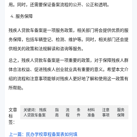
用。同时，还需要保证备案流程的公开、公正和透明。
服务保障
残疾人贷款车备案是一项服务政策，相关部门将会提供优质的服
务保障，包括车辆登记、检测、维护等。同时，相关部门还会提
供相关的政策和法规解读和咨询等服务。
总之，残疾人贷款车备案是一项重要的政策，对于保障残疾人群
体合法权益、促进残疾人创业就业具有重要的意义。希望本文介
绍的流程和注意事项能够对残疾人更好地了解和使用这一政策有
所帮助。
文章
关键词： 残疾
指
流
条
材料
注意
服务
人贷款车备案
南
程
件
准备
事项
保障
标
签：
上一篇：民办学校章程备案表如何填