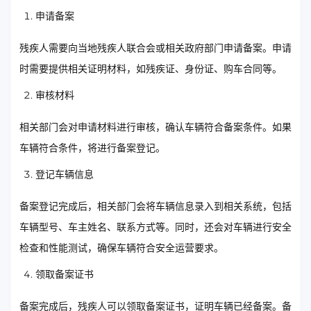
申请备案
残疾人需要向当地残疾人联合会或相关政府部门申请备案。申请
时需要提供相关证明材料，如残疾证、身份证、购车合同等。
审核材料
相关部门会对申请材料进行审核，确认车辆符合备案条件。如果
车辆符合条件，将进行备案登记。
登记车辆信息
备案登记完成后，相关部门会将车辆信息录入到相关系统，包括
车辆型号、车主姓名、联系方式等。同时，还会对车辆进行安全
检查和性能测试，确保车辆符合安全运营要求。
领取备案证书
备案完成后，残疾人可以领取备案证书，证明车辆已经备案。备