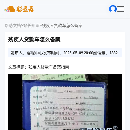
>
>
帮助文档
站长知识
残疾人贷款车怎么备案
残疾人贷款车怎么备案
发布人：客服中心
发布时间：2025-05-09 20:00
阅读量：1332
文章标题：残疾人贷款车备案指南