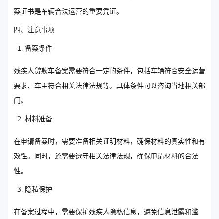
案证书是车辆合法运营的重要凭证。
四、注意事项
备案条件
残疾人贷款车备案需要符合一定的条件，包括车辆符合安全运营
要求、车主符合相关法律法规等。具体条件可以咨询当地相关部
门。
材料准备
在申请备案时，需要准备相关证明材料，确保材料的真实性和有
效性。同时，还需要遵守相关法律法规，确保申请材料的合法
性。
隐私保护
在备案过程中，需要保护残疾人隐私信息，避免信息泄露和滥