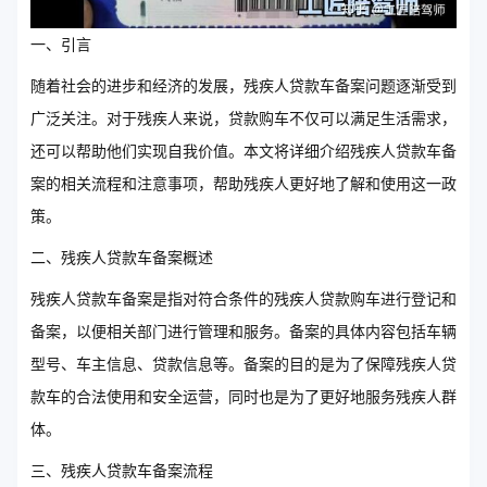
一、引言
随着社会的进步和经济的发展，残疾人贷款车备案问题逐渐受到
广泛关注。对于残疾人来说，贷款购车不仅可以满足生活需求，
还可以帮助他们实现自我价值。本文将详细介绍残疾人贷款车备
案的相关流程和注意事项，帮助残疾人更好地了解和使用这一政
策。
二、残疾人贷款车备案概述
残疾人贷款车备案是指对符合条件的残疾人贷款购车进行登记和
备案，以便相关部门进行管理和服务。备案的具体内容包括车辆
型号、车主信息、贷款信息等。备案的目的是为了保障残疾人贷
款车的合法使用和安全运营，同时也是为了更好地服务残疾人群
体。
三、残疾人贷款车备案流程