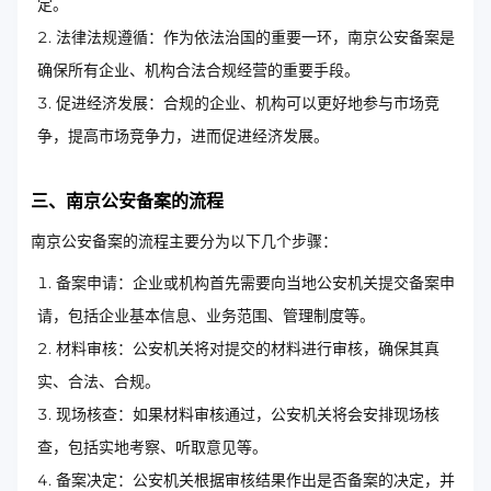
定。
法律法规遵循：作为依法治国的重要一环，南京公安备案是
确保所有企业、机构合法合规经营的重要手段。
促进经济发展：合规的企业、机构可以更好地参与市场竞
争，提高市场竞争力，进而促进经济发展。
三、南京公安备案的流程
南京公安备案的流程主要分为以下几个步骤：
备案申请：企业或机构首先需要向当地公安机关提交备案申
请，包括企业基本信息、业务范围、管理制度等。
材料审核：公安机关将对提交的材料进行审核，确保其真
实、合法、合规。
现场核查：如果材料审核通过，公安机关将会安排现场核
查，包括实地考察、听取意见等。
备案决定：公安机关根据审核结果作出是否备案的决定，并