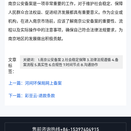
南京公安备案是一项非常重要的工作，对于维护社会稳定、保障
人民群众合法权益、促进经济发展都具有重要意义。作为企业或
机构，在进入南京市场前，应该了解南京公安备案的重要性、流
程以及实际操作中的注意事项，确保自己符合法律法规要求，为
南京地区的发展做出积极贡献。
文章
关键词： 1.南京公安备案 2.社会稳定保障 3.法律法规遵循 4.备
案流程 5.真实性 6.合规性 7.时间节点 8.沟通协作
标
签：
上一篇：河间环保局网上备案
下一篇：彩豆云-退款条款
+86-15397404915
售前咨询热线