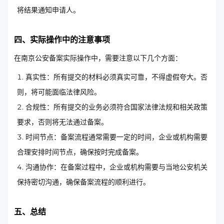
将结果通知申请人。
四、实际操作中的注意事项
在南京公安备案实际操作中，需要注意以下几个方面：
真实性：所有提交的材料必须真实可靠，不得虚假夸大。否
则，将可能面临法律风险。
合规性：所有提交的业务必须符合国家法律法规和相关政策
要求，否则将无法通过备案。
时间节点：备案流程通常需要一定的时间，企业或机构需要
合理安排时间节点，确保按时完成备案。
沟通协作：在备案过程中，企业或机构需要与当地公安机关
保持密切沟通，确保备案流程的顺利进行。
五、总结