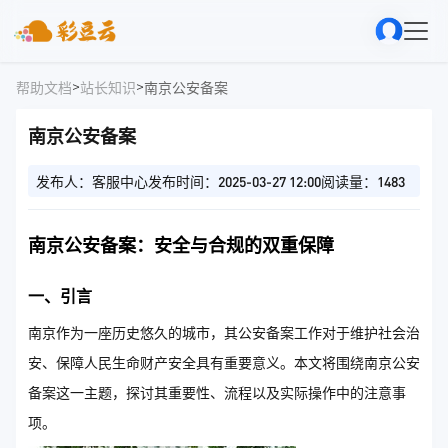
>
>
帮助文档
站长知识
南京公安备案
南京公安备案
发布人：客服中心
发布时间：2025-03-27 12:00
阅读量：1483
南京公安备案：安全与合规的双重保障
一、引言
南京作为一座历史悠久的城市，其公安备案工作对于维护社会治
安、保障人民生命财产安全具有重要意义。本文将围绕南京公安
备案这一主题，探讨其重要性、流程以及实际操作中的注意事
项。