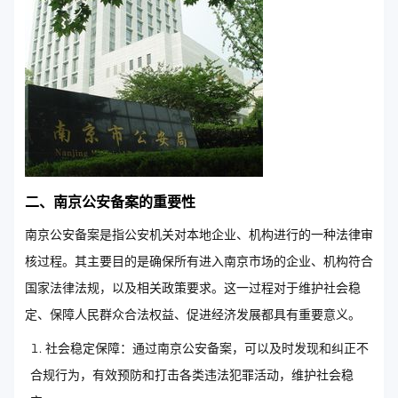
二、南京公安备案的重要性
南京公安备案是指公安机关对本地企业、机构进行的一种法律审
核过程。其主要目的是确保所有进入南京市场的企业、机构符合
国家法律法规，以及相关政策要求。这一过程对于维护社会稳
定、保障人民群众合法权益、促进经济发展都具有重要意义。
社会稳定保障：通过南京公安备案，可以及时发现和纠正不
合规行为，有效预防和打击各类违法犯罪活动，维护社会稳