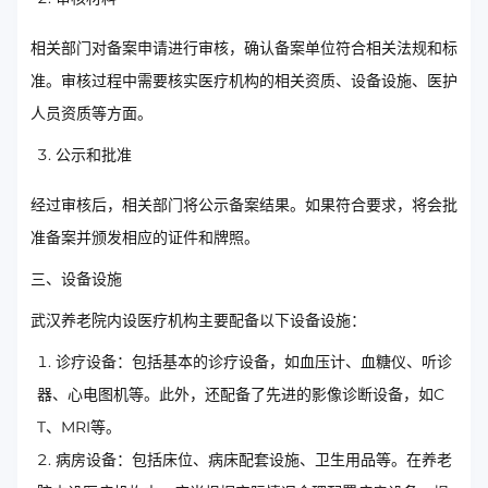
相关部门对备案申请进行审核，确认备案单位符合相关法规和标
准。审核过程中需要核实医疗机构的相关资质、设备设施、医护
人员资质等方面。
公示和批准
经过审核后，相关部门将公示备案结果。如果符合要求，将会批
准备案并颁发相应的证件和牌照。
三、设备设施
武汉养老院内设医疗机构主要配备以下设备设施：
诊疗设备：包括基本的诊疗设备，如血压计、血糖仪、听诊
器、心电图机等。此外，还配备了先进的影像诊断设备，如C
T、MRI等。
病房设备：包括床位、病床配套设施、卫生用品等。在养老