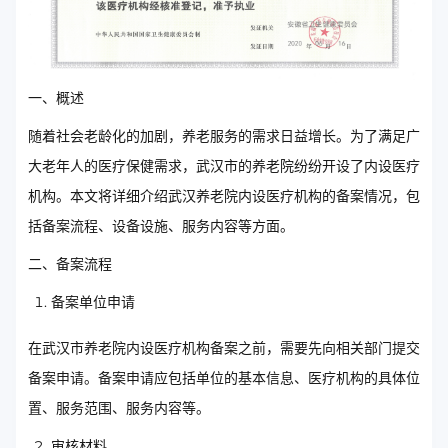
一、概述
随着社会老龄化的加剧，养老服务的需求日益增长。为了满足广
大老年人的医疗保健需求，武汉市的养老院纷纷开设了内设医疗
机构。本文将详细介绍武汉养老院内设医疗机构的备案情况，包
括备案流程、设备设施、服务内容等方面。
二、备案流程
备案单位申请
在武汉市养老院内设医疗机构备案之前，需要先向相关部门提交
备案申请。备案申请应包括单位的基本信息、医疗机构的具体位
置、服务范围、服务内容等。
审核材料