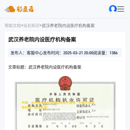
>
>
帮助文档
站长知识
武汉养老院内设医疗机构备案
武汉养老院内设医疗机构备案
发布人：客服中心
发布时间：2025-03-21 20:00
阅读量：1386
文章标题：武汉养老院内设医疗机构备案