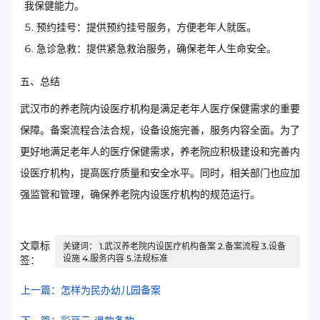
我保健能力。
预约挂号：提供预约挂号服务，方便老年人就医。
急诊急救：提供紧急救治服务，确保老年人生命安全。
五、总结
武汉市的养老院内设医疗机构是满足老年人医疗保健需求的重要
保障。备案流程合法合规，设备设施完善，服务内容全面。为了
更好地满足老年人的医疗保健需求，养老院应积极建设和完善内
设医疗机构，提高医疗质量和安全水平。同时，相关部门也应加
强监管和管理，确保养老院内设医疗机构的规范运行。
文章标
关键词： 1.武汉养老院内设医疗机构备案 2.备案流程 3.设备
设施 4.服务内容 5.法规标准
签：
上一篇：怎样为民办幼儿园备案