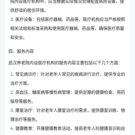
院内设医疗机构中，应当根据实际情况合理配置病房设备，提
供舒适的居住环境。
医疗设备：包括医疗器械、药品等。医疗机构应当严格按照
相关法规和标准采购和使用医疗器械、药品等，确保医疗质量
和安全。
四、服务内容
武汉养老院内设医疗机构的服务内容主要包括以下几个方面：
常见病诊疗：针对老年人常见的疾病进行诊疗，提供专业的
治疗方案。
高血压、糖尿病等慢性病管理：提供定期的健康检查、用药
指导等服务。
康复治疗：针对老年人康复治疗的需求，提供康复训练、物
理治疗等服务。
健康教育：开展健康教育活动，提高老年人的健康意识和自