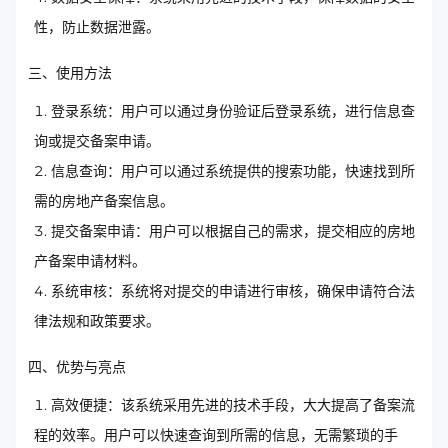
性，防止数据泄露。
三、使用方法
登录系统：用户可以通过身份验证后登录系统，进行信息查
询或提交备案申请。
信息查询：用户可以通过系统提供的搜索功能，快速找到所
需的房地产备案信息。
提交备案申请：用户可以根据自己的需求，提交相应的房地
产备案申请材料。
系统审核：系统将对提交的申请进行审核，确保申请符合法
律法规和政策要求。
四、优势与亮点
高效便捷：该系统采用先进的技术手段，大大提高了备案流
程的效率。用户可以快速查询到所需的信息，无需繁琐的手