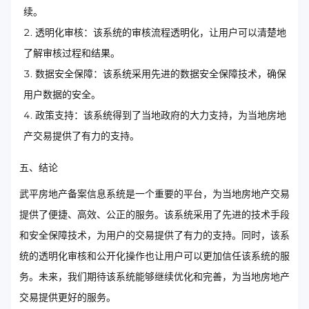
续。
透明化审核：该系统的审核流程透明化，让用户可以清楚地
了解审核过程和结果。
数据安全保障：该系统采用先进的数据安全保障技术，确保
用户数据的安全。
政策支持：该系统得到了当地政府的大力支持，为当地房地
产交易提供了有力的支持。
五、结论
武平房地产备案信息系统是一个重要的平台，为当地房地产交易
提供了便捷、高效、公正的服务。该系统采用了先进的技术手段
和安全保障技术，为用户的交易提供了有力的支持。同时，该系
统的透明化审核和公开化操作也让用户可以更加信任该系统的服
务。未来，我们期待该系统能够继续优化和完善，为当地房地产
交易提供更好的服务。