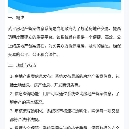
一、概述
武平房地产备案信息系统是当地政府为了规范房地产交易、提高
透明度而建立的重要平台。该系统旨在提供一个便捷、高效、公
正的房地产备案流程，为买卖双方提供准确、及时的信息，确保
交易的公平、公正和合法性。
二、功能与特点
房地产备案信息发布：系统发布最新的房地产备案信息，包
括土地信息、房产信息、开发商资质等。
信息查询功能：用户可以通过系统查询房地产备案信息，了
解房产的基本情况。
审核流程透明化：系统将审核流程透明化，确保每一项交易
都符合法律法规。
数据安全保障：系统采用先进的技术手段，保障数据的安全