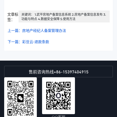
文章标
关键词： 1.武平房地产备案信息系统 2.房地产备案信息发布 3.
功能与特点 4.数据安全保障 5.使用方法
签：
上一篇：房地产经纪人备案管理办法
下一篇：彩豆云-退款条款
+86-15397404915
售前咨询热线