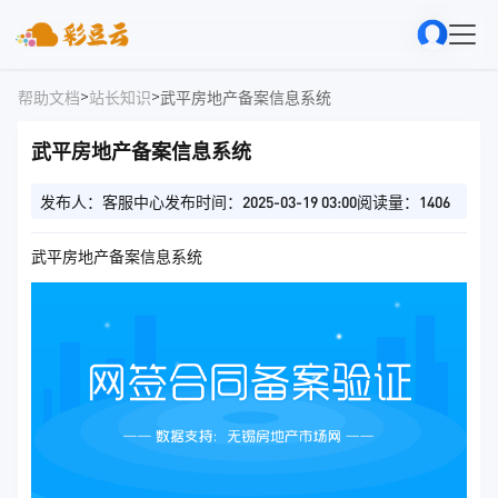
>
>
帮助文档
站长知识
武平房地产备案信息系统
武平房地产备案信息系统
发布人：客服中心
发布时间：2025-03-19 03:00
阅读量：1406
武平房地产备案信息系统