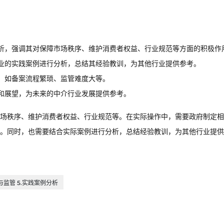
析，强调其对保障市场秩序、维护消费者权益、行业规范等方面的积极作
业的实践案例进行分析，总结其经验教训，为其他行业提供参考。
，如备案流程繁琐、监管难度大等。
和展望，为未来的中介行业发展提供参考。
场秩序、维护消费者权益、行业规范等。在实际操作中，需要政府制定相
。同时，也需要结合实际案例进行分析，总结经验教训，为其他行业提供
范与监管 5.实践案例分析