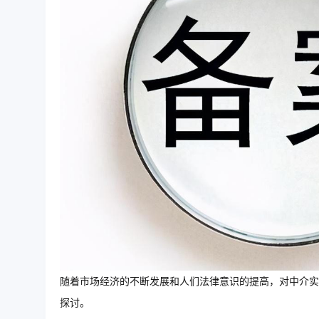
随着市场经济的不断发展和人们法律意识的提高，对中介实
探讨。