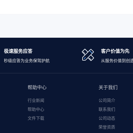
极速服务应答
客户价值为先
秒级应答为业务保驾护航
从服务价值到创
帮助中心
关于我们
行业新闻
公司简介
帮助中心
联系我们
文件下载
公司动态
荣誉资质