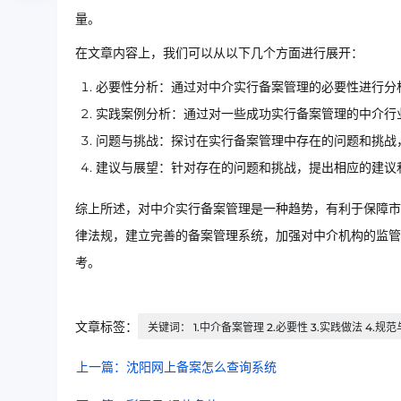
量。
在文章内容上，我们可以从以下几个方面进行展开：
必要性分析：通过对中介实行备案管理的必要性进行分
实践案例分析：通过对一些成功实行备案管理的中介行
问题与挑战：探讨在实行备案管理中存在的问题和挑战
建议与展望：针对存在的问题和挑战，提出相应的建议
综上所述，对中介实行备案管理是一种趋势，有利于保障市
律法规，建立完善的备案管理系统，加强对中介机构的监管
考。
文章标签：
关键词： 1.中介备案管理 2.必要性 3.实践做法 4.规
上一篇：沈阳网上备案怎么查询系统