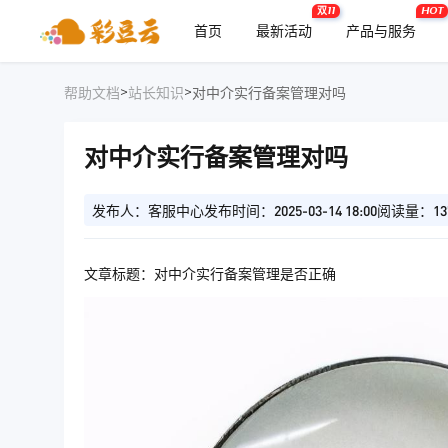
双11
HOT
首页
最新活动
产品与服务
>
>
帮助文档
站长知识
对中介实行备案管理对吗
对中介实行备案管理对吗
发布人：客服中心
发布时间：2025-03-14 18:00
阅读量：13
文章标题：对中介实行备案管理是否正确