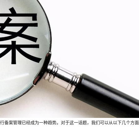
行备案管理已经成为一种趋势。对于这一话题，我们可以从以下几个方面