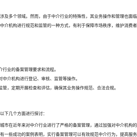
涉及多个领域。然而，由于中介行业的特殊性，其业务操作和管理也面临
中介机构进行规范和监管的一种方式，有利于保障市场秩序，维护消费者
介行业的备案管理要求和流程。
对中介机构进行登记、审核、监管等操作。
监管，定期开展检查和评估，确保其业务操作规范、合法合规。
以下几个方面进行探讨：
城市在近年来对中介行业进行了严格的备案管理，通过加强对中介机构的
有一些成功的案例表明，实行备案管理可以有效规范中介行为，提高服务