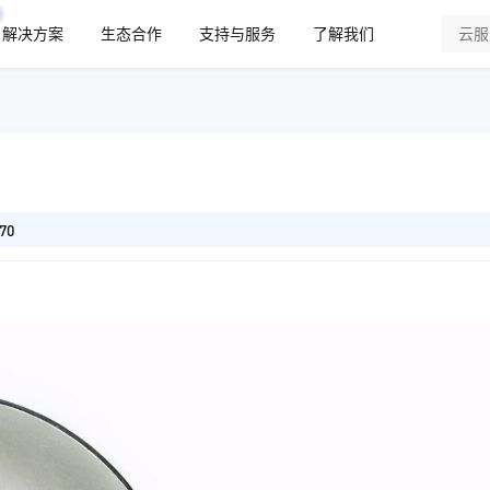
解决方案
生态合作
支持与服务
了解我们
70