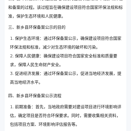
和备案的过程。该过程旨在确保建设项目符合国家环保法规和标
准，保护生态环境和人民健康。
三、新乡县环保备案公示的目的
保护生态环境：通过环保备案公示，确保建设项目符合国家
环保法规和标准，减少对生态环境的破坏和污染。
保障人民健康：确保建设项目符合国家安全标准和质量要
求，保障人民生命财产安全。
促进经济发展：通过环保备案公示，促进当地经济发展，提
高当地经济水平。
四、新乡县环保备案公示流程
前期准备：首先，当地政府需要对建设项目进行环境影响评
估，确定项目是否符合环保要求。同时，需要收集相关资料，
包括项目方案、环境影响评估报告等。