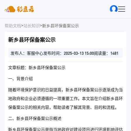
>
>
帮助文档
站长知识
新乡县环保备案公示
新乡县环保备案公示
发布人：客服中心
发布时间：2025-03-13 15:00
阅读量：1481
文章标题：新乡县环保备案公示
一、背景介绍
随着环境保护意识的日益提高，新乡县环保备案公示逐渐成为当
地政府和企业必须遵循的一项重要工作。本文旨在介绍新乡县环
保备案公示的相关内容，帮助读者了解其背景、目的和流程。
二、新乡县环保备案公示概述
新乡县环保备案公示是指当地政府对建设项目进行环境影响评估