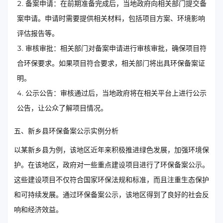
备案申请：在前期准备完成后，当地政府向相关部门提交备
案申请。申请时需要提供相关材料，包括项目方案、环境影响
评估报告等。
审核审批：相关部门对备案申请进行审核审批，确保项目符
合环保要求。如果项目符合要求，相关部门将出具环保备案证
明。
公示公告：审核通过后，当地政府将在相关平台上进行公示
公告，让公众了解项目情况。
五、新乡县环保备案公示实例分析
以某新乡县为例，该地区近年来积极推进绿色发展，加强环境保
护。在该地区，政府对一些重点建设项目进行了环保备案公示。
这些建设项目不仅符合国家环保法规和标准，而且注重生态保护
和可持续发展。通过环保备案公示，该地区得到了良好的社会反
响和经济效益。