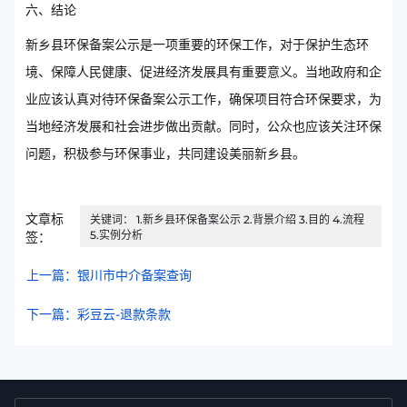
六、结论
新乡县环保备案公示是一项重要的环保工作，对于保护生态环
境、保障人民健康、促进经济发展具有重要意义。当地政府和企
业应该认真对待环保备案公示工作，确保项目符合环保要求，为
当地经济发展和社会进步做出贡献。同时，公众也应该关注环保
问题，积极参与环保事业，共同建设美丽新乡县。
文章标
关键词： 1.新乡县环保备案公示 2.背景介绍 3.目的 4.流程
5.实例分析
签：
上一篇：银川市中介备案查询
下一篇：彩豆云-退款条款