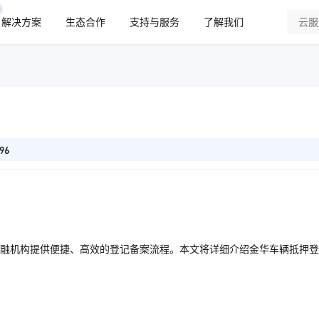
解决方案
生态合作
支持与服务
了解我们
96
融机构提供便捷、高效的登记备案流程。本文将详细介绍金华车辆抵押登