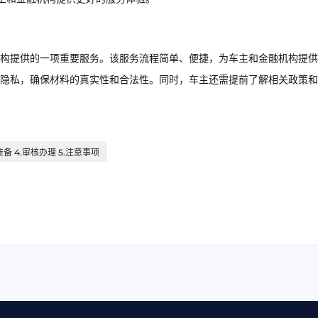
构提供的一项重要服务。该服务流程简单、便捷，为车主和金融机构提供
隐私，确保材料的真实性和合法性。同时，车主还需提前了解相关政策和
备 4.审核办理 5.注意事项