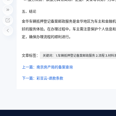
五、结论
金华车辆抵押登记备案邮政服务是金华地区为车主和金融机
好的服务体验。在办理过程中，车主需注意保护个人信息和
定，确保办理流程的顺利进行。
文章标签：
关键词： 1.车辆抵押登记备案邮政服务 2.流程 3.材料准
上一篇：南京房产局的备案查询
下一篇：彩豆云-退款条款