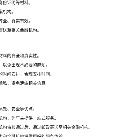
身份证明等材料。
案机构。
齐全、真实有效。
寄送至相关金融机构。
材料的齐全和真实性。
，以免出现不必要的麻烦。
的时间安排，合理安排时间。
隐私，避免泄露相关信息。
高效、安全等优点。
机构，为车主提供一站式服务。
机构审核通过后，通过邮政寄送至相关金融机构。
主和金融机构提供更好的服务体验。