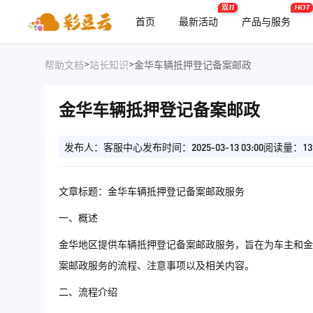
双11
HOT
首页
最新活动
产品与服务
>
>
帮助文档
站长知识
金华车辆抵押登记备案邮政
金华车辆抵押登记备案邮政
发布人：客服中心
发布时间：2025-03-13 03:00
阅读量：13
文章标题：金华车辆抵押登记备案邮政服务
一、概述
金华地区提供车辆抵押登记备案邮政服务，旨在为车主和金
案邮政服务的流程、注意事项以及相关内容。
二、流程介绍