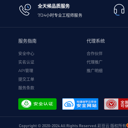
全天候品质服务
7/24小时专业工程师服务
服务指南
代理系统
安全中心
合作伙伴
实名认证
代理推广
API管理
推广明细
提交工单
服务条款
Copyright © 2020-2024 All Rights Reserved.彩豆云 版权所有