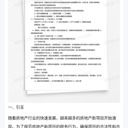
一、引言
随着房地产行业的快速发展，越来越多的房地产新项目开始涌
现。为了规范房地产新项目的税务行为，确保项目的合法性和合