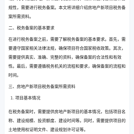
规性，需要进行税务备案。本文将详细介绍房地产新项目税务备
案所需资料。
二、税务备案的基本要求
在进行税务备案之前，需要了解税务备案的基本要求。首先，需
要遵守国家相关法律法规，确保项目符合国家税收政策。其次，
需要提供真实、准确、完整的资料，确保备案的合法性和有效
性。最后，需要遵循税务机关的流程和要求，确保备案的流程和
时间。
三、房地产新项目税务备案所需资料
项目基本情况
在税务备案时，需要提供房地产新项目的基本情况，包括项目名
称、建设规模、投资额度、建设时间等。同时，需要提供项目的
土地使用权证明文件、建设规划许可证等。