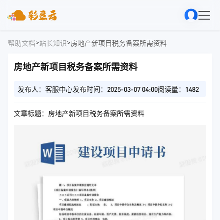
>
>
帮助文档
站长知识
房地产新项目税务备案所需资料
房地产新项目税务备案所需资料
发布人：客服中心
发布时间：2025-03-07 04:00
阅读量：1482
文章标题：房地产新项目税务备案所需资料