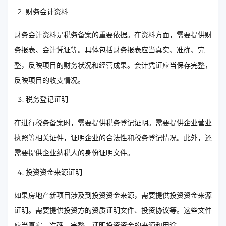
财务会计资料
财务会计资料是税务备案的重要依据。在资料方面，需要提供财
务报表、会计凭证等。具体包括财务报表应当真实、准确、完
整，反映项目的财务状况和经营成果。会计凭证应当保存完整，
反映项目的收支情况。
税务登记证明
在进行税务备案时，需要提供税务登记证明。需要提供企业营业
执照等相关证件，证明企业的合法性和税务登记情况。此外，还
需要提供企业纳税人的身份证明文件。
投资资金来源证明
如果房地产新项目涉及到投资资金来源，需要提供投资资金来源
证明。需要提供投资方的资质证明文件、投资协议等。这些文件
应当真实、准确、完整，证明投资资金的来源和用途。