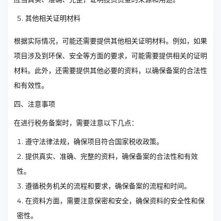
其他相关证明材料
根据实际情况，可能还需要提供其他相关证明材料。例如，如果
项目涉及到环保、安全等方面的要求，可能需要提供相关的证明
材料。此外，还需要提供其他必要的资料，以确保备案的合法性
和有效性。
四、注意事项
在进行税务备案时，需要注意以下几点：
遵守法律法规，确保项目符合国家税收政策。
提供真实、准确、完整的资料，确保备案的合法性和有效
性。
遵循税务机关的流程和要求，确保备案的流程和时间。
在资料方面，需要注意保密和安全，确保资料的安全性和保
密性。