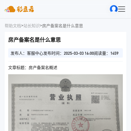
>
>
帮助文档
站长知识
房产备案名是什么意思
房产备案名是什么意思
发布人：客服中心
发布时间：2025-03-03 16:00
阅读量：1459
文章标题：房产备案名概述