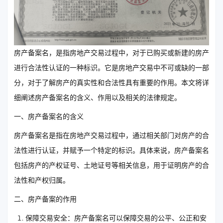
房产备案名，是指房地产交易过程中，对于已购买或新建的房产
进行合法性认证的一种标识。它是房地产交易中不可或缺的一部
分，对于了解房产的真实性和合法性具有重要的作用。本文将详
细阐述房产备案名的含义、作用以及相关的法律规定。
一、房产备案名的含义
房产备案名是指在房地产交易过程中，通过相关部门对房产的合
法性进行认证，并赋予一个特定的标识。具体来说，房产备案名
包括房产的产权证号、土地证号等相关信息，用于证明房产的合
法性和产权归属。
二、房产备案的作用
保障交易安全：房产备案名可以保障交易的公平、公正和安