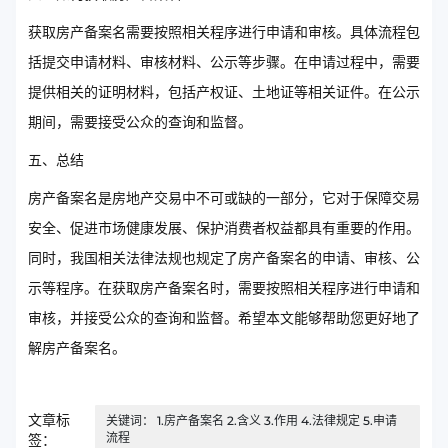
获取房产备案名需要按照相关程序进行申请和审核。具体流程包
括提交申请材料、审核材料、公示等步骤。在申请过程中，需要
提供相关的证明材料，包括产权证、土地证等相关证件。在公示
期间，需要接受公众的查询和监督。
五、总结
房产备案名是房地产交易中不可或缺的一部分，它对于保障交易
安全、促进市场健康发展、保护消费者权益都具有重要的作用。
同时，我国相关法律法规也规定了房产备案名的申请、审核、公
示等程序。在获取房产备案名时，需要按照相关程序进行申请和
审核，并接受公众的查询和监督。希望本文能够帮助您更好地了
解房产备案名。
文章标
关键词： 1.房产备案名 2.含义 3.作用 4.法律规定 5.申请
流程
签：