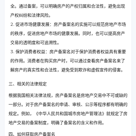
全。通过备案，可以明确房产的产权归属和合法性，避免出现
产权纠纷和法律风险。
促进市场健康发展：房产备案名的实施可以规范房地产市场
的秩序，促进房地产市场的健康发展。同时，也可以提高房产
交易的透明度和可追溯性。
保护消费者权益：房产备案名对于保护消费者权益具有重要
的作用。消费者在购买房产时，可以通过查看房产备案名来了
解房产的真实性和合法性，避免受到欺诈和虚假宣传的侵害。
三、相关的法律规定
根据我国相关法律法规，房产备案名是房地产交易中不可或缺的
一部分。对于房产备案名的申请、审核、公示等程序都有明确的
规定。例如，《中华人民共和国城市房地产管理法》就规定了房
地产交易的备案制度，明确了备案名的含义和作用。
四、如何获取房产备案名