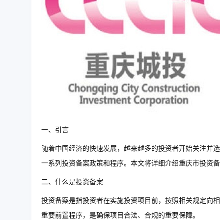
一、引言
随着中国经济的快速发展，越来越多的投资者开始关注并选
一系列投资备案政策和程序。本文将详细介绍重庆市投资备
二、什么是投资备案
投资备案是指投资者在实施投资项目前，按照相关规定向相
重要前置程序，是确保项目合法、合规的重要保障。