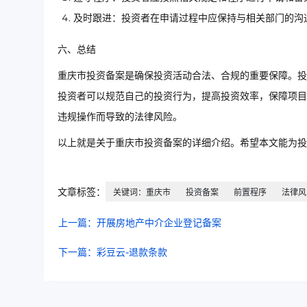
及时跟进：投资者在申请过程中应保持与相关部门的沟
六、总结
重庆市投资备案是确保投资活动合法、合规的重要保障。投
投资者可以规范自己的投资行为，提高投资效率，保障项目
违规操作而导致的法律风险。
以上就是关于重庆市投资备案的详细介绍。希望本文能为投
文章标签：
关键词：重庆市
投资备案
前置程序
法律风
上一篇：开展房地产中介企业登记备案
下一篇：彩豆云-退款条款