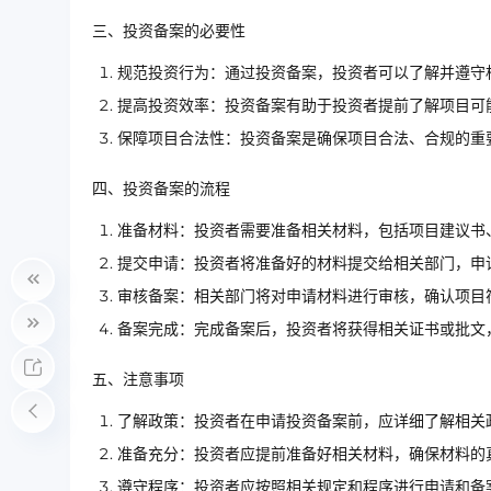
三、投资备案的必要性
规范投资行为：通过投资备案，投资者可以了解并遵守
提高投资效率：投资备案有助于投资者提前了解项目可
保障项目合法性：投资备案是确保项目合法、合规的重
四、投资备案的流程
准备材料：投资者需要准备相关材料，包括项目建议书
提交申请：投资者将准备好的材料提交给相关部门，申
审核备案：相关部门将对申请材料进行审核，确认项目
备案完成：完成备案后，投资者将获得相关证书或批文
五、注意事项
了解政策：投资者在申请投资备案前，应详细了解相关
准备充分：投资者应提前准备好相关材料，确保材料的
遵守程序：投资者应按照相关规定和程序进行申请和备