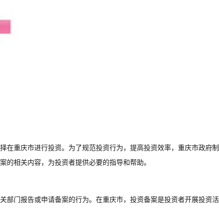
择在重庆市进行投资。为了规范投资行为，提高投资效率，重庆市政府制
案的相关内容，为投资者提供必要的指导和帮助。
关部门报告或申请备案的行为。在重庆市，投资备案是投资者开展投资活