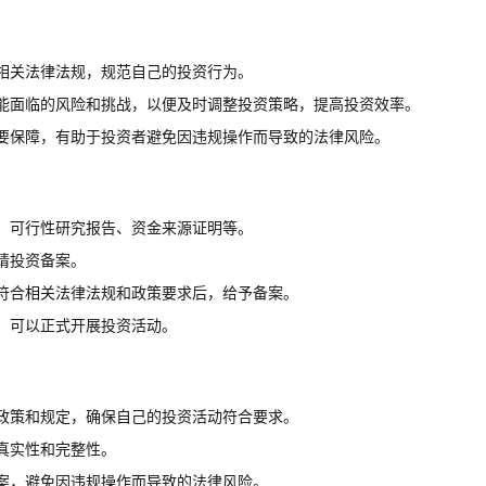
相关法律法规，规范自己的投资行为。
能面临的风险和挑战，以便及时调整投资策略，提高投资效率。
要保障，有助于投资者避免因违规操作而导致的法律风险。
、可行性研究报告、资金来源证明等。
请投资备案。
符合相关法律法规和政策要求后，给予备案。
，可以正式开展投资活动。
政策和规定，确保自己的投资活动符合要求。
真实性和完整性。
案，避免因违规操作而导致的法律风险。