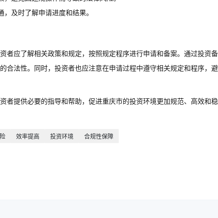
通，及时了解申请进度和结果。
资者应了解相关政策和规定，按照规定程序进行申请和备案。通过投资备
的合法性。同时，投资者也应注意在申请过程中遵守相关规定和程序，避
资者提供必要的指导和帮助，促进重庆市的投资环境更加规范、高效和稳
险
效率提高
投资环境
合规性保障