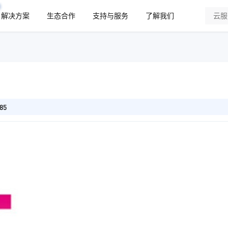
解决方案
生态合作
支持与服务
了解我们
85