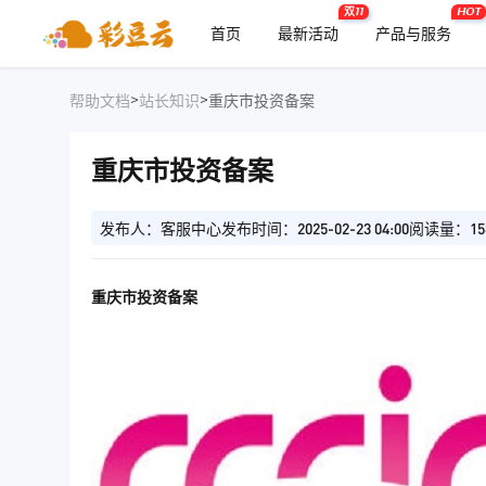
双11
HOT
首页
最新活动
产品与服务
>
>
帮助文档
站长知识
重庆市投资备案
重庆市投资备案
发布人：客服中心
发布时间：2025-02-23 04:00
阅读量：15
重庆市投资备案