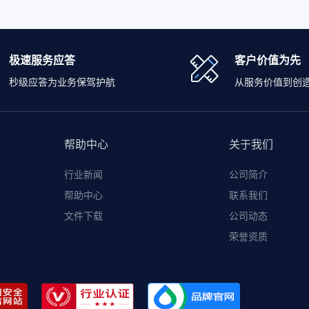
极速服务应答
客户价值为先
秒级应答为业务保驾护航
从服务价值到创
帮助中心
关于我们
行业新闻
公司简介
帮助中心
联系我们
文件下载
公司动态
荣誉资质