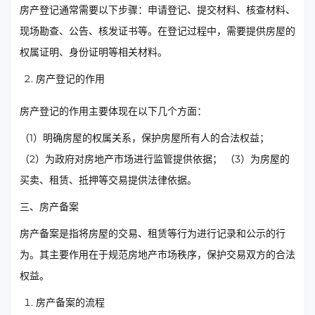
房产登记通常需要以下步骤：申请登记、提交材料、核查材料、
现场勘查、公告、核发证书等。在登记过程中，需要提供房屋的
权属证明、身份证明等相关材料。
房产登记的作用
房产登记的作用主要体现在以下几个方面：
（1）明确房屋的权属关系，保护房屋所有人的合法权益；
（2）为政府对房地产市场进行监管提供依据； （3）为房屋的
买卖、租赁、抵押等交易提供法律依据。
三、房产备案
房产备案是指将房屋的交易、租赁等行为进行记录和公示的行
为。其主要作用在于规范房地产市场秩序，保护交易双方的合法
权益。
房产备案的流程