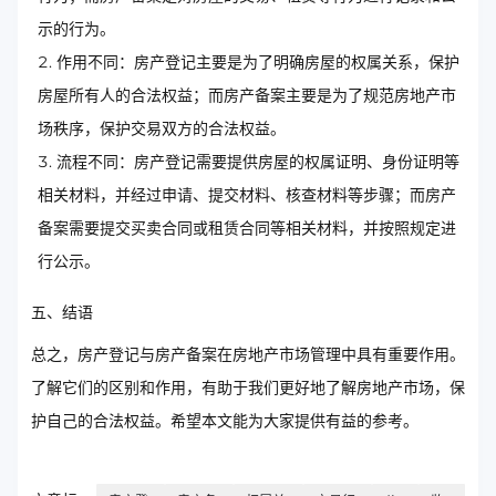
示的行为。
作用不同：房产登记主要是为了明确房屋的权属关系，保护
房屋所有人的合法权益；而房产备案主要是为了规范房地产市
场秩序，保护交易双方的合法权益。
流程不同：房产登记需要提供房屋的权属证明、身份证明等
相关材料，并经过申请、提交材料、核查材料等步骤；而房产
备案需要提交买卖合同或租赁合同等相关材料，并按照规定进
行公示。
五、结语
总之，房产登记与房产备案在房地产市场管理中具有重要作用。
了解它们的区别和作用，有助于我们更好地了解房地产市场，保
护自己的合法权益。希望本文能为大家提供有益的参考。