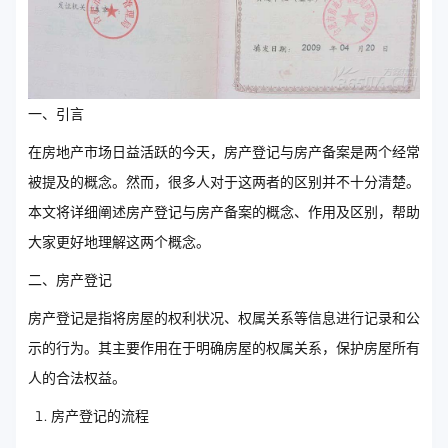
一、引言
在房地产市场日益活跃的今天，房产登记与房产备案是两个经常
被提及的概念。然而，很多人对于这两者的区别并不十分清楚。
本文将详细阐述房产登记与房产备案的概念、作用及区别，帮助
大家更好地理解这两个概念。
二、房产登记
房产登记是指将房屋的权利状况、权属关系等信息进行记录和公
示的行为。其主要作用在于明确房屋的权属关系，保护房屋所有
人的合法权益。
房产登记的流程