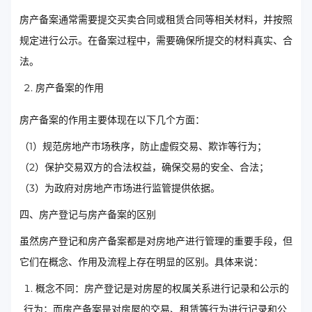
房产备案通常需要提交买卖合同或租赁合同等相关材料，并按照
规定进行公示。在备案过程中，需要确保所提交的材料真实、合
法。
房产备案的作用
房产备案的作用主要体现在以下几个方面：
（1）规范房地产市场秩序，防止虚假交易、欺诈等行为；
（2）保护交易双方的合法权益，确保交易的安全、合法；
（3）为政府对房地产市场进行监管提供依据。
四、房产登记与房产备案的区别
虽然房产登记和房产备案都是对房地产进行管理的重要手段，但
它们在概念、作用及流程上存在明显的区别。具体来说：
概念不同：房产登记是对房屋的权属关系进行记录和公示的
行为；而房产备案是对房屋的交易、租赁等行为进行记录和公