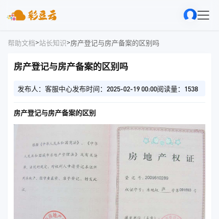
>
>
帮助文档
站长知识
房产登记与房产备案的区别吗
房产登记与房产备案的区别吗
发布人：客服中心
发布时间：2025-02-19 00:00
阅读量：1538
房产登记与房产备案的区别