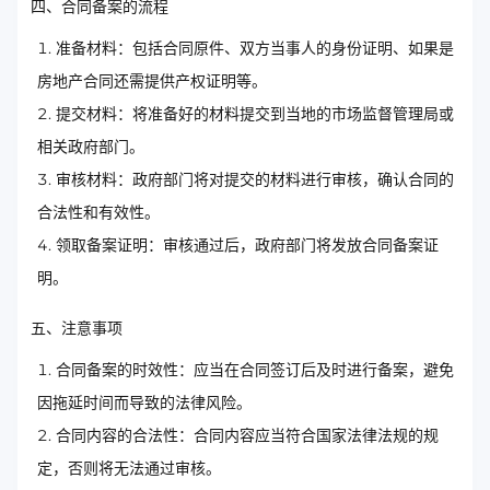
四、合同备案的流程
准备材料：包括合同原件、双方当事人的身份证明、如果是
房地产合同还需提供产权证明等。
提交材料：将准备好的材料提交到当地的市场监督管理局或
相关政府部门。
审核材料：政府部门将对提交的材料进行审核，确认合同的
合法性和有效性。
领取备案证明：审核通过后，政府部门将发放合同备案证
明。
五、注意事项
合同备案的时效性：应当在合同签订后及时进行备案，避免
因拖延时间而导致的法律风险。
合同内容的合法性：合同内容应当符合国家法律法规的规
定，否则将无法通过审核。