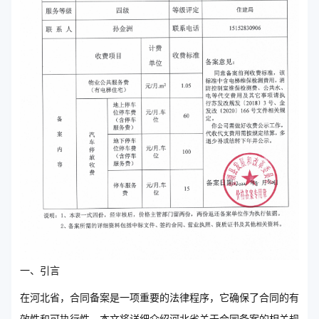
一、引言
在河北省，合同备案是一项重要的法律程序，它确保了合同的有