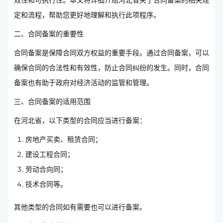
效性和可执行性。本文将详细介绍河北省关于合同备案的相关规
定和流程，帮助您更好地理解和执行此项程序。
二、合同备案的重要性
合同备案是保障合同双方权益的重要手段。通过合同备案，可以
确保合同的合法性和有效性，防止合同纠纷的发生。同时，合同
备案也有助于政府对经济活动的监管和管理。
三、合同备案的适用范围
在河北省，以下类型的合同应当进行备案：
房地产买卖、租赁合同；
建设工程合同；
劳动合向同；
技术合同等。
其他类型的合同如有需要也可以进行备案。