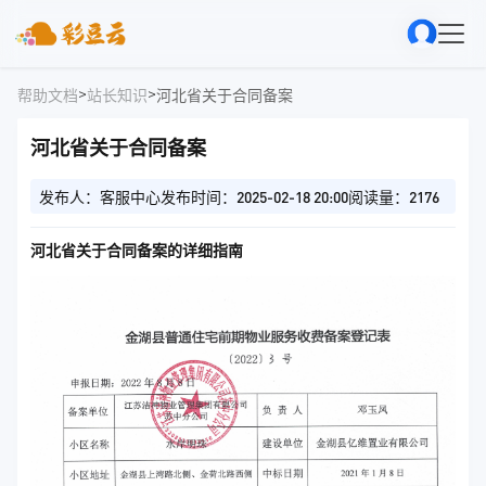
>
>
帮助文档
站长知识
河北省关于合同备案
河北省关于合同备案
发布人：客服中心
发布时间：2025-02-18 20:00
阅读量：2176
河北省关于合同备案的详细指南