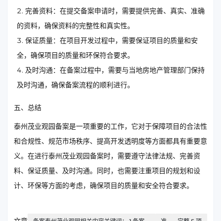
完善资料：在提交备案申请时，需要提供完善、真实、准确
的资料，确保资料的完整性和真实性。
保证质量：在项目开发过程中，需要保证项目的质量和安
全，确保项目的质量和环保符合要求。
及时沟通：在备案过程中，需要与当地房地产管理部门保持
及时沟通，确保备案流程的顺利进行。
五、总结
泰州茂业观园备案是一项重要的工作，它对于保障项目的合法性
和合规性、规范市场秩序、提高开发透明度等方面都具有重要意
义。在进行泰州茂业观园备案时，需要遵守法律法规、完善资
料、保证质量、及时沟通。同时，也需要注重项目的规划和设
计、环保等方面的考虑，确保项目的质量和安全符合要求。