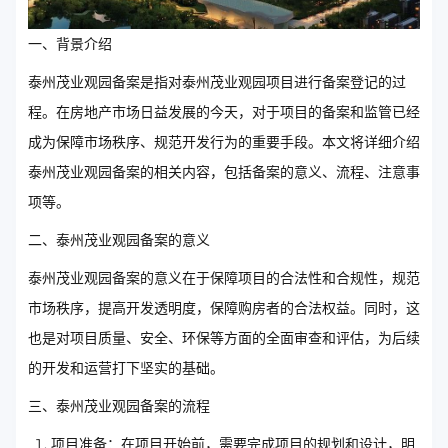
一、背景介绍
泰州茂业观园备案是指对泰州茂业观园项目进行备案登记的过
程。在房地产市场日益发展的今天，对于项目的备案和监管已经
成为保障市场秩序、规范开发行为的重要手段。本文将详细介绍
泰州茂业观园备案的相关内容，包括备案的意义、流程、注意事
项等。
二、泰州茂业观园备案的意义
泰州茂业观园备案的意义在于保障项目的合法性和合规性，规范
市场秩序，提高开发透明度，保障购房者的合法权益。同时，这
也是对项目质量、安全、环保等方面的全面审查和评估，为后续
的开发和运营打下坚实的基础。
三、泰州茂业观园备案的流程
项目准备：在项目开始前，需要完成项目的规划和设计，明