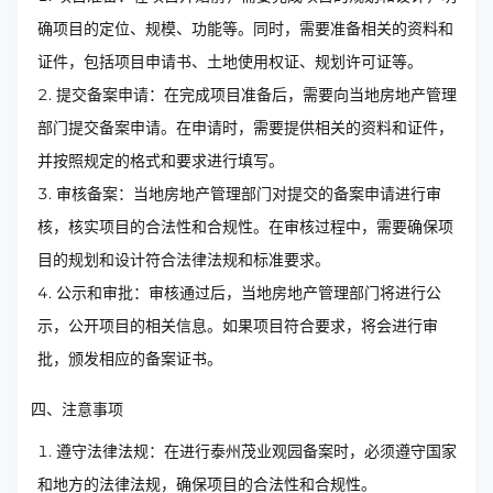
确项目的定位、规模、功能等。同时，需要准备相关的资料和
证件，包括项目申请书、土地使用权证、规划许可证等。
提交备案申请：在完成项目准备后，需要向当地房地产管理
部门提交备案申请。在申请时，需要提供相关的资料和证件，
并按照规定的格式和要求进行填写。
审核备案：当地房地产管理部门对提交的备案申请进行审
核，核实项目的合法性和合规性。在审核过程中，需要确保项
目的规划和设计符合法律法规和标准要求。
公示和审批：审核通过后，当地房地产管理部门将进行公
示，公开项目的相关信息。如果项目符合要求，将会进行审
批，颁发相应的备案证书。
四、注意事项
遵守法律法规：在进行泰州茂业观园备案时，必须遵守国家
和地方的法律法规，确保项目的合法性和合规性。