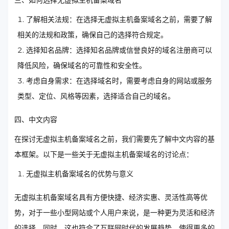
了解相关法规：在选择无虚拟主机备案域名之前，需要了解
相关的法规和政策，确保自己的选择符合规定。
选择知名品牌：选择知名品牌或信誉良好的域名注册商可以
降低风险，确保域名的可靠性和安全性。
考虑自身需求：在选择域名时，需要考虑自身的网站或服务
类型、定位、风格等因素，选择适合自己的域名。
四、中文内容
在探讨无虚拟主机备案域名之前，我们需要先了解中文内容的基
本框架。以下是一些关于无虚拟主机备案域名的讨论点：
无虚拟主机备案域名的优势与意义
无虚拟主机备案域名具有方便快捷、经济实惠、灵活性高等优
势，对于一些小型网站或个人用户来说，是一种更为灵活和经济
的选择。同时，这也符合了互联网时代的发展趋势，使得更多的