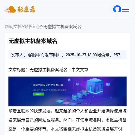
>
>
帮助文档
站长知识
无虚拟主机备案域名
无虚拟主机备案域名
发布人：客服中心
发布时间：2025-10-27 16:00
阅读量：957
文章标题：无虚拟主机备案域名 - 中文文章
随着互联网的快速发展，越来越多的个人和企业开始选择使用域
名来展示自己的网站或服务。然而，在使用域名时，虚拟主机备
案是一个重要的环节。本文将围绕无虚拟主机备案域名展开讨