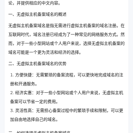
论，并提供相应的中文内容。
一、无虚拟主机备案域名的概述
无虚拟主机备案域名是指无需进行虚拟主机备案的域名注册。在
互联网时代，域名注册已经成为了一种常见的网络服务方式。然
而，对于一些小型网站或个人用户来说，选择无虚拟主机备案的
域名可能是一个更为灵活和经济的选择。
二、无虚拟主机备案域名的优势
方便快捷：无需繁琐的备案流程，可以更快地完成域名的注
册和开通服务。
经济实惠：对于一些小型网站或个人用户来说，无虚拟主机
备案可以节省一定的费用。
灵活性高：无需担心备案过程中的繁琐手续和限制，可以更
加自由地选择自己的域名。
三、如何选择无虚拟主机备案域名