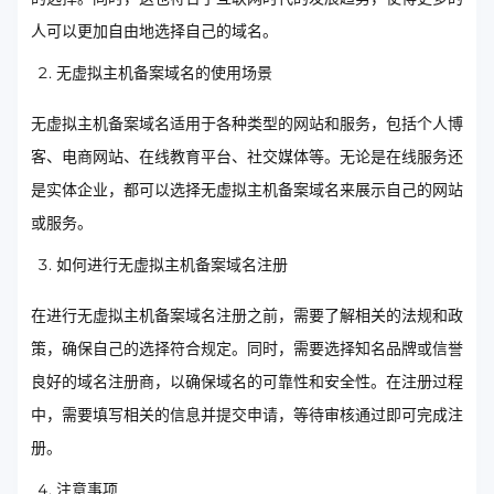
人可以更加自由地选择自己的域名。
无虚拟主机备案域名的使用场景
无虚拟主机备案域名适用于各种类型的网站和服务，包括个人博
客、电商网站、在线教育平台、社交媒体等。无论是在线服务还
是实体企业，都可以选择无虚拟主机备案域名来展示自己的网站
或服务。
如何进行无虚拟主机备案域名注册
在进行无虚拟主机备案域名注册之前，需要了解相关的法规和政
策，确保自己的选择符合规定。同时，需要选择知名品牌或信誉
良好的域名注册商，以确保域名的可靠性和安全性。在注册过程
中，需要填写相关的信息并提交申请，等待审核通过即可完成注
册。
注意事项