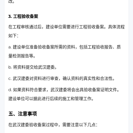
改。
3. 工程验收备案
在工程审核通过后，建设单位需要进行工程验收备案。具体流程
如下：
a. 建设单位准备验收备案所需的资料，包括工程验收报告、质
量检测报告等。
b. 将资料提交给武汉建委。
c. 武汉建委对资料进行审查，确认资料的真实性和合法性。
d. 如果资料符合要求，武汉建委将会出具验收备案证明文件。
建设单位可以据此进行后续的施工和管理工作。
五、注意事项
在武汉建委验收备案过程中，需要注意以下几点：