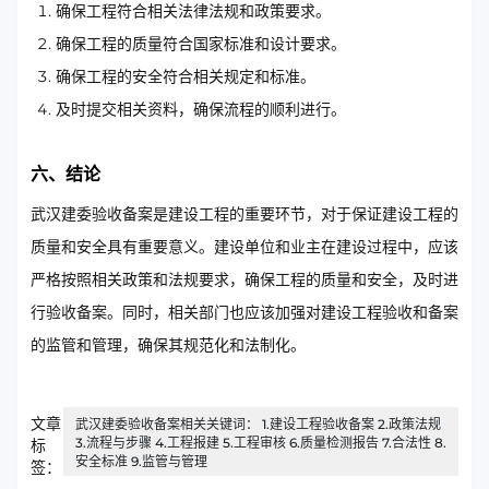
确保工程符合相关法律法规和政策要求。
确保工程的质量符合国家标准和设计要求。
确保工程的安全符合相关规定和标准。
及时提交相关资料，确保流程的顺利进行。
六、结论
武汉建委验收备案是建设工程的重要环节，对于保证建设工程的
质量和安全具有重要意义。建设单位和业主在建设过程中，应该
严格按照相关政策和法规要求，确保工程的质量和安全，及时进
行验收备案。同时，相关部门也应该加强对建设工程验收和备案
的监管和管理，确保其规范化和法制化。
文章
武汉建委验收备案相关关键词： 1.建设工程验收备案 2.政策法规
3.流程与步骤 4.工程报建 5.工程审核 6.质量检测报告 7.合法性 8.
标
安全标准 9.监管与管理
签：