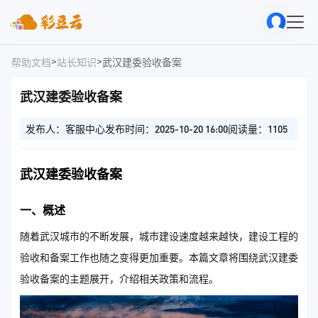
>
>
帮助文档
站长知识
武汉建委验收备案
武汉建委验收备案
发布人：客服中心
发布时间：2025-10-20 16:00
阅读量：1105
武汉建委验收备案
一、概述
随着武汉城市的不断发展，城市建设速度越来越快，建设工程的
验收和备案工作也随之变得更加重要。本篇文章将围绕武汉建委
验收备案的主题展开，介绍相关政策和流程。