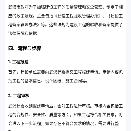
武汉市政府为了加强建设工程的质量管理和安全管理，制定了相
应的政策法规。主要包括《建设工程验收管理办法》、《建设工
程备案管理办法》等。这些法规为建设工程的验收和备案提供了
法律保障和依据。
四、流程与步骤
1. 工程报建
首先，建设单位需要向武汉建委提交工程报建申请。申请内容包
括工程的基本信息、设计图纸、施工合同等。
2. 工程审核
武汉建委收到报建申请后，会对工程进行审核。审核内容包括工
程的合规性、安全性、质量等方面。如果工程符合相关要求，将
会进入下一步流程；如果存在不符合要求的情况，需要进行整