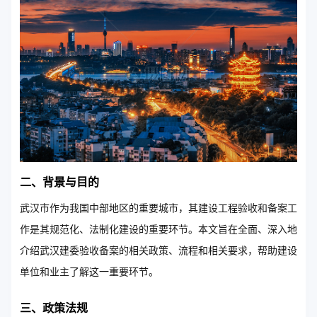
二、背景与目的
武汉市作为我国中部地区的重要城市，其建设工程验收和备案工
作是其规范化、法制化建设的重要环节。本文旨在全面、深入地
介绍武汉建委验收备案的相关政策、流程和相关要求，帮助建设
单位和业主了解这一重要环节。
三、政策法规