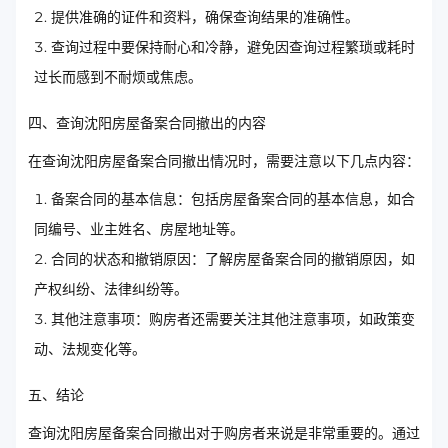
提供准确的证件和资料，确保查询结果的准确性。
查询过程中要保持耐心和冷静，避免因查询过程繁琐或耗时
过长而感到不耐烦或焦虑。
四、查询沈阳房屋备案合同撤出的内容
在查询沈阳房屋备案合同撤出情况时，需要注意以下几点内容：
备案合同的基本信息：包括房屋备案合同的基本信息，如合
同编号、业主姓名、房屋地址等。
合同的状态和撤销原因：了解房屋备案合同的撤销原因，如
产权纠纷、法律纠纷等。
其他注意事项：购房者还需要关注其他注意事项，如政策变
动、法规变化等。
五、结论
查询沈阳房屋备案合同撤出对于购房者来说是非常重要的。通过