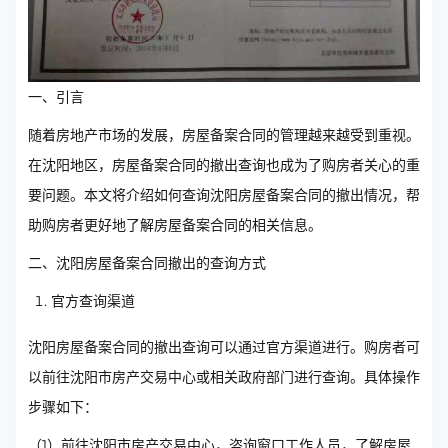
一、引言
随着房地产市场的发展，房屋备案合同的管理越来越受到重视。
在沈阳地区，房屋备案合同的撤出查询也成为了购房者关心的重
要问题。本文将介绍如何查询沈阳房屋备案合同的撤出情况，帮
助购房者更好地了解房屋备案合同的相关信息。
二、沈阳房屋备案合同撤出的查询方式
官方查询渠道
沈阳房屋备案合同的撤出查询可以通过官方渠道进行。购房者可
以前往沈阳市房产交易中心或相关政府部门进行查询。具体操作
步骤如下：
（1）前往沈阳市房产交易中心，咨询窗口工作人员，了解房屋