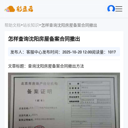
>
>
帮助文档
站长知识
怎样查询沈阳房屋备案合同撤出
怎样查询沈阳房屋备案合同撤出
发布人：客服中心
发布时间：2025-10-20 12:00
阅读量：1017
文章标题：查询沈阳房屋备案合同撤出方法