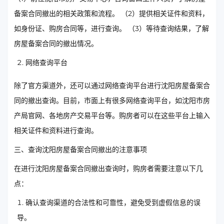
备案合同撤出的相关政策和流程。 （2）提供相关证件和资料，
如身份证、购房合同等，进行查询。 （3）等待查询结果，了解
房屋备案合同的撤出情况。
网络查询平台
除了官方渠道外，还可以通过网络查询平台进行沈阳房屋备案合
同的撤出查询。目前，市面上有很多网络查询平台，如沈阳市房
产局官网、各地房产交易平台等。购房者可以在这些平台上输入
相关证件和资料进行查询。
三、查询沈阳房屋备案合同撤出的注意事项
在进行沈阳房屋备案合同撤出查询时，购房者需要注意以下几
点：
确认查询渠道的合法性和可靠性，避免受到虚假信息的误
导。